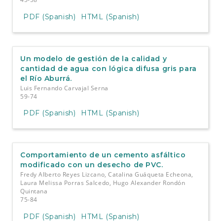
PDF (Spanish)
HTML (Spanish)
Un modelo de gestión de la calidad y
cantidad de agua con lógica difusa gris para
el Río Aburrá.
Luis Fernando Carvajal Serna
59-74
PDF (Spanish)
HTML (Spanish)
Comportamiento de un cemento asfáltico
modificado con un desecho de PVC.
Fredy Alberto Reyes Lizcano, Catalina Guáqueta Echeona,
Laura Melissa Porras Salcedo, Hugo Alexander Rondón
Quintana
75-84
PDF (Spanish)
HTML (Spanish)