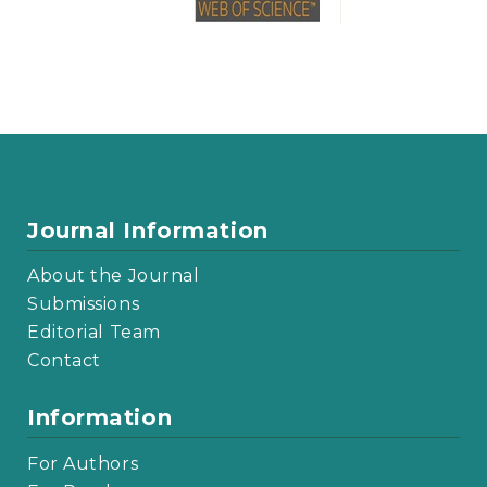
Journal Information
About the Journal
Submissions
Editorial Team
Contact
Information
For Authors