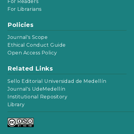
For Readers
For Librarians
Policies
Journal's Scope
Ethical Conduct Guide
Open Access Policy
Related Links
Sello Editorial Universidad de Medellín
Journal's UdeMedellín
Institutional Repository
Library