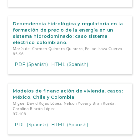
Dependencia hidrológica y regulatoria en la
formación de precio de la energía en un
sistema hidrodominado: caso sistema
eléctrico colombiano.
María del Carmen Quintero Quintero, Felipe Isaza Cuervo
85-96
PDF (Spanish)
HTML (Spanish)
Modelos de financiación de vivienda. casos:
México, Chile y Colombia.
Miguel David Rojas López, Nelson Yovany Bran Rueda,
Carolina Rincón López
97-108
PDF (Spanish)
HTML (Spanish)