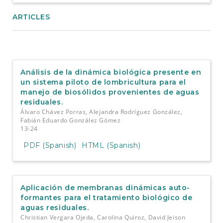
ARTICLES
Análisis de la dinámica biológica presente en
un sistema piloto de lombricultura para el
manejo de biosólidos provenientes de aguas
residuales.
Álvaro Chávez Porras, Alejandra Rodríguez González,
Fabián Eduardo González Gómez
13-24
PDF (Spanish)
HTML (Spanish)
Aplicación de membranas dinámicas auto-
formantes para el tratamiento biológico de
aguas residuales.
Christian Vergara Ojeda, Carolina Quiroz, David Jeison