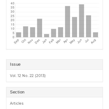
Issue
Vol. 12 No. 22 (2013)
Section
Articles