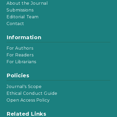
About the Journal
Submissions
Editorial Team
Contact
Information
For Authors
For Readers
For Librarians
Policies
Journal's Scope
Ethical Conduct Guide
Open Access Policy
Related Links