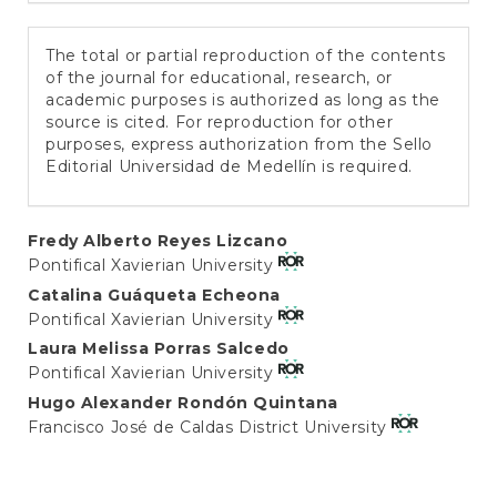
The total or partial reproduction of the contents
of the journal for educational, research, or
academic purposes is authorized as long as the
source is cited. For reproduction for other
purposes, express authorization from the Sello
Editorial Universidad de Medellín is required.
Main
Fredy Alberto Reyes Lizcano
Pontifical Xavierian University
Article
Catalina Guáqueta Echeona
Content
Pontifical Xavierian University
Laura Melissa Porras Salcedo
Pontifical Xavierian University
Hugo Alexander Rondón Quintana
Francisco José de Caldas District University