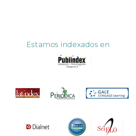
Estamos indexados en