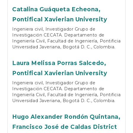
Catalina Guáqueta Echeona,
Pontifical Xavierian University
Ingeniera civil, Investigador Grupo de
Investigación CECATA. Departamento de
Ingeniería Civil, Facultad de Ingeniería, Pontificia
Universidad Javeriana, Bogotá D. C., Colombia.
Laura Melissa Porras Salcedo,
Pontifical Xavierian University
Ingeniera civil, Investigador Grupo de
Investigación CECATA. Departamento de
Ingeniería Civil, Facultad de Ingeniería, Pontificia
Universidad Javeriana, Bogotá D. C., Colombia.
Hugo Alexander Rondón Quintana,
Francisco José de Caldas District