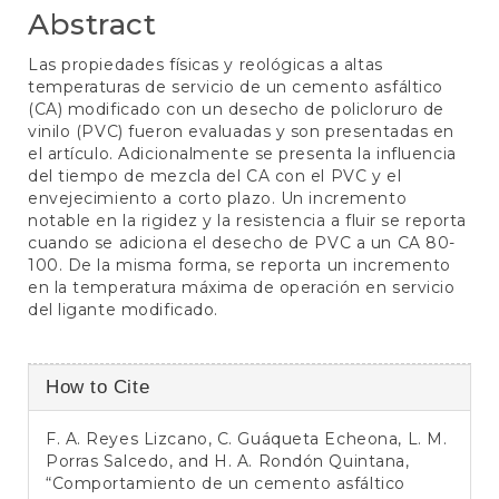
Abstract
Las propiedades físicas y reológicas a altas
temperaturas de servicio de un cemento asfáltico
(CA) modificado con un desecho de policloruro de
vinilo (PVC) fueron evaluadas y son presentadas en
el artículo. Adicionalmente se presenta la influencia
del tiempo de mezcla del CA con el PVC y el
envejecimiento a corto plazo. Un incremento
notable en la rigidez y la resistencia a fluir se reporta
cuando se adiciona el desecho de PVC a un CA 80-
100. De la misma forma, se reporta un incremento
en la temperatura máxima de operación en servicio
del ligante modificado.
Article
How to Cite
Details
F. A. Reyes Lizcano, C. Guáqueta Echeona, L. M.
Porras Salcedo, and H. A. Rondón Quintana,
“Comportamiento de un cemento asfáltico