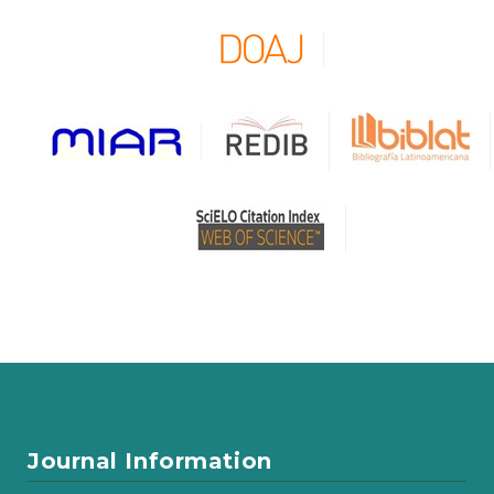
Journal Information