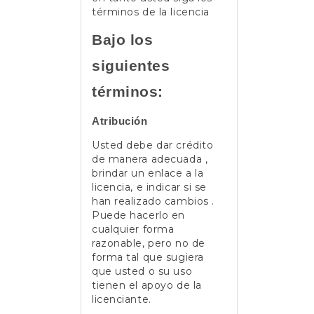
términos de la licencia
Bajo los
siguientes
términos:
Atribución
Usted debe dar crédito
de manera adecuada ,
brindar un enlace a la
licencia, e indicar si se
han realizado cambios .
Puede hacerlo en
cualquier forma
razonable, pero no de
forma tal que sugiera
que usted o su uso
tienen el apoyo de la
licenciante.