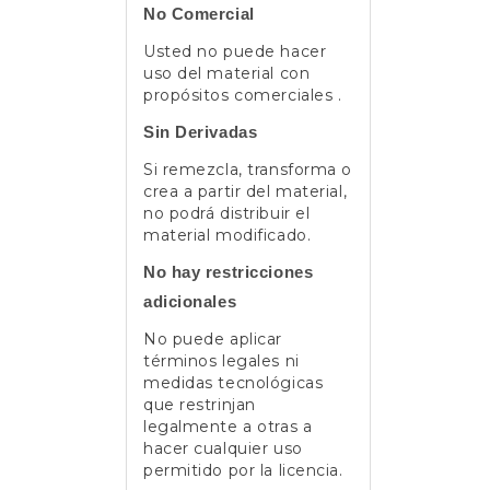
No Comercial
Usted no puede hacer
uso del material con
propósitos comerciales .
Sin Derivadas
Si remezcla, transforma o
crea a partir del material,
no podrá distribuir el
material modificado.
No hay restricciones
adicionales
No puede aplicar
términos legales ni
medidas tecnológicas
que restrinjan
legalmente a otras a
hacer cualquier uso
permitido por la licencia.