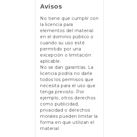
Avisos
No tiene que cumplir con
la licencia para
elementos del material
en el dominio público o
cuando su uso esté
permitido por una
excepción o limitación
aplicable.
No se dan garantías. La
licencia podría no darle
todos los permisos que
necesita para el uso que
tenga previsto. Por
ejemplo, otros derechos
como publicidad,
privacidad o derechos
morales pueden limitar la
forma en que utilizan el
material.