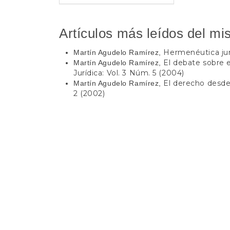
Artículos más leídos del mi
Hermenéutica jur
Martín Agudelo Ramírez,
El debate sobre
Martín Agudelo Ramírez,
Jurídica: Vol. 3 Núm. 5 (2004)
El derecho desd
Martín Agudelo Ramírez,
2 (2002)