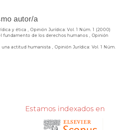
smo autor/a
ídica y ética
Opinión Jurídica: Vol. 1 Núm. 1 (2000)
,
 el fundamento de los derechos humanos
Opinión
,
e una actitud humanista
Opinión Jurídica: Vol. 1 Núm.
,
Estamos indexados en