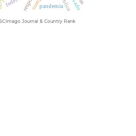
pandemia
SCIMAGO