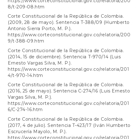
https://www.corteconstitucional.gov.co/relatoria/200
8/t-209-08.htm
Corte Constitucional de la República de Colombia.
(2009, 28 de mayo). Sentencia T-388/09 (Humberto
Antonio Sierra Porto, M. P.).
https://www.corteconstitucional.gov.co/relatoria/200
9/t-388-09.htm
Corte Constitucional de la República de Colombia.
(2014, 15 de diciembre). Sentencia T-970/14 (Luis
Ernesto Vargas Silva, M. P.).
https://www.corteconstitucional.gov.co/relatoria/201
4/t-970-14.htm
Corte Constitucional de la República de Colombia.
(2016, 25 de mayo). Sentencia C-274/16 (Luis Ernesto
Vargas Silva, M. P.).
https://www.corteconstitucional.gov.co/relatoria/201
6/C-274-16.htm
Corte Constitucional de la República de Colombia.
(2017, 4 de julio). Sentencia T-423/17 (Iván Humberto
Escrucería Mayolo, M. P.).
https://www.corteconstitucional.gov.co/relatoria/201