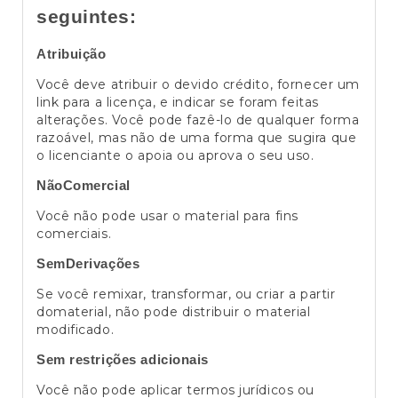
seguintes:
Atribuição
Você deve atribuir o devido crédito, fornecer um
link para a licença, e indicar se foram feitas
alterações. Você pode fazê-lo de qualquer forma
razoável, mas não de uma forma que sugira que
o licenciante o apoia ou aprova o seu uso.
NãoComercial
Você não pode usar o material para fins
comerciais.
SemDerivações
Se você remixar, transformar, ou criar a partir
domaterial, não pode distribuir o material
modificado.
Sem restrições adicionais
Você não pode aplicar termos jurídicos ou