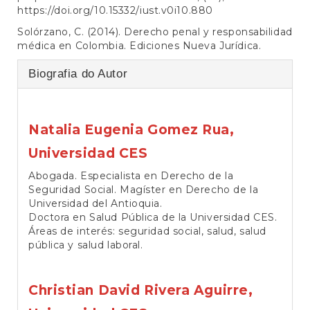
https://doi.org/10.15332/iust.v0i10.880
Solórzano, C. (2014). Derecho penal y responsabilidad
médica en Colombia. Ediciones Nueva Jurídica.
Biografia do Autor
Natalia Eugenia Gomez Rua,
Universidad CES
Abogada. Especialista en Derecho de la
Seguridad Social. Magíster en Derecho de la
Universidad del Antioquia.
Doctora en Salud Pública de la Universidad CES.
Áreas de interés: seguridad social, salud, salud
pública y salud laboral.
Christian David Rivera Aguirre,