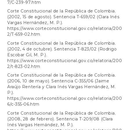
7/C-239-97.htm
Corte Constitucional de la República de Colombia.
(2002, 15 de agosto). Sentencia T-659/02 (Clara Inés
Vargas Hernández, M. P.).
https://www.corteconstitucional.gov.co/relatoria/200
2/T-659-02.htm
Corte Constitucional de la República de Colombia.
(2002, 4 de octubre). Sentencia T-823/02 (Rodrigo
Escobar Gil, M. P.).
https://www.corteconstitucional.gov.co/relatoria/200
2/t-823-02.htm
Corte Constitucional de la República de Colombia.
(2006, 10 de mayo). Sentencia C-355/06 (Jaime
Araújo Rentería y Clara Inés Vargas Hernández, M.
P.).
https://www.corteconstitucional.gov.co/relatoria/200
6/c-355-06.htm
Corte Constitucional de la República de Colombia.
(2008, 28 de febrero). Sentencia T-209/08 (Clara
Inés Vargas Hernández, M. P.).