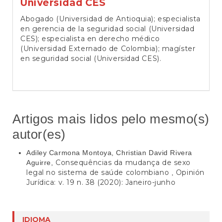
Universidad CES
Abogado (Universidad de Antioquia); especialista
en gerencia de la seguridad social (Universidad
CES); especialista en derecho médico
(Universidad Externado de Colombia); magíster
en seguridad social (Universidad CES).
Artigos mais lidos pelo mesmo(s)
autor(es)
Adiley Carmona Montoya, Christian David Rivera
Consequências da mudança de sexo
Aguirre,
legal no sistema de saúde colombiano
Opinión
,
Jurídica: v. 19 n. 38 (2020): Janeiro-junho
IDIOMA