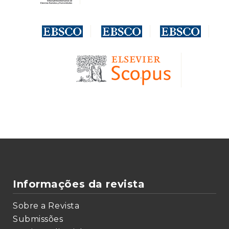
Informações da revista
Sobre a Revista
Submissões