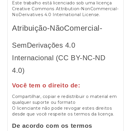
Este trabalho está licenciado sob uma licença
Creative Commons Attribution-NonCommercial-
NoDerivatives 4.0 International License
.
Atribuição-NãoComercial-
SemDerivações 4.0
Internacional (CC BY-NC-ND
4.0)
Você tem o direito de:
Compartilhar, copiar e redistribuir o material em
qualquer suporte ou formato
O licenciante não pode revogar estes direitos
desde que você respeite os termos da licença.
De acordo com os termos