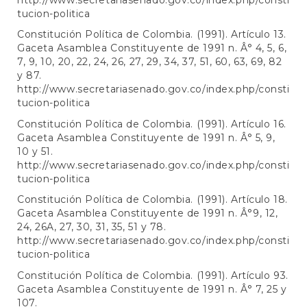
tucion-politica
Constitución Política de Colombia. (1991). Artículo 13.
Gaceta Asamblea Constituyente de 1991 n. Â° 4, 5, 6,
7, 9, 10, 20, 22, 24, 26, 27, 29, 34, 37, 51, 60, 63, 69, 82
y 87.
http://www.secretariasenado.gov.co/index.php/consti
tucion-politica
Constitución Política de Colombia. (1991). Artículo 16.
Gaceta Asamblea Constituyente de 1991 n. Â° 5, 9,
10 y 51.
http://www.secretariasenado.gov.co/index.php/consti
tucion-politica
Constitución Política de Colombia. (1991). Artículo 18.
Gaceta Asamblea Constituyente de 1991 n. Â°9, 12,
24, 26A, 27, 30, 31, 35, 51 y 78.
http://www.secretariasenado.gov.co/index.php/consti
tucion-politica
Constitución Política de Colombia. (1991). Artículo 93.
Gaceta Asamblea Constituyente de 1991 n. Â° 7, 25 y
107.