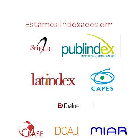
Estamos indexados em