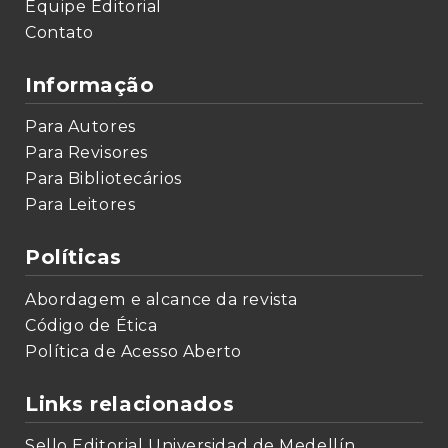
Equipe Editorial
Contato
Informação
Para Autores
Para Revisores
Para Bibliotecários
Para Leitores
Políticas
Abordagem e alcance da revista
Código de Ética
Política de Acesso Aberto
Links relacionados
Sello Editorial Universidad de Medellín