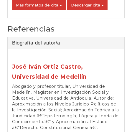
Más formatos de cita
Descargar cita
Referencias
Biografía del autor/a
José Iván Ortiz Castro,
Universidad de Medellín
Abogado y profesor titular, Universidad de
Medellín, Magister en Investigación Social y
Educativa, Universidad de Antioquia. Autor de:
Aproximación a los Niveles Jurídico Políticos de
la Investigación Social; Aproximación Teórica a la
Juridicidad â€“Epistemología, Lógica y Teoría del
Conocimientoâ€“ y Aproximación al Estado
â€“Derecho Constitucional Generalâ€“.