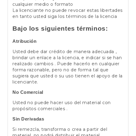
cualquier medio o formato
La licenciante no puede revocar estas libertades
en tanto usted siga los términos de la licencia
Bajo los siguientes términos:
Atribución
Usted debe dar crédito de manera adecuada ,
brindar un enlace a la licencia, e indicar si se han
realizado cambios . Puede hacerlo en cualquier
forma razonable, pero no de forma tal que
sugiera que usted o su uso tienen el apoyo de la
licenciante.
No Comercial
Usted no puede hacer uso del material con
propósitos comerciales .
Sin Derivadas
Si remezcla, transforma o crea a partir del
material, no podrá distribuir el material