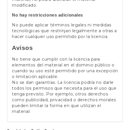
modificado.
No hay restricciones adicionales
No puede aplicar términos legales ni medidas
tecnológicas que restrinjan legalmente a otras a
hacer cualquier uso permitido por la licencia.
Avisos
No tiene que cumplir con la licencia para
elementos del material en el dominio público o
cuando su uso esté permitido por una excepción
o limitación aplicable.
No se dan garantías. La licencia podría no darle
todos los permisos que necesita para el uso que
tenga previsto. Por ejemplo, otros derechos
como publicidad, privacidad o derechos morales
pueden limitar la forma en que utilizan el
material.