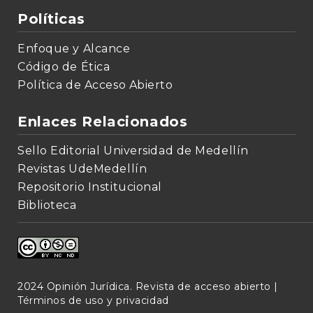
Políticas
Enfoque y Alcance
Código de Ética
Política de Acceso Abierto
Enlaces Relacionados
Sello Editorial Universidad de Medellín
Revistas UdeMedellín
Repositorio Institucional
Biblioteca
2024 Opinión Jurídica. Revista de acceso abierto |
Términos de uso y privacidad