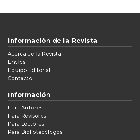
Información de la Revista
Acerca de la Revista
Envíos
Equipo Editorial
Contacto
Información
Para Autores
Para Revisores
Para Lectores
Para Bibliotecólogos