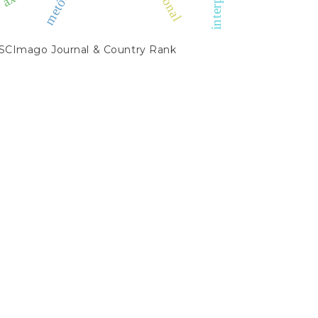
SCIMAGO