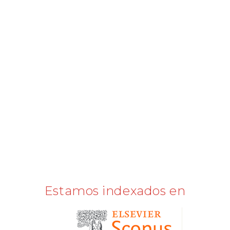
Estamos indexados en