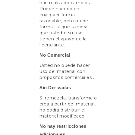
han realizado cambios .
Puede hacerlo en
cualquier forma
razonable, pero no de
forma tal que sugiera
que usted o su uso
tienen el apoyo de la
licenciante.
No Comercial
Usted no puede hacer
uso del material con
propósitos comerciales .
Sin Derivadas
Si remezcla, transforma o
crea a partir del material,
no podrá distribuir el
material modificado.
No hay restricciones
adicionales