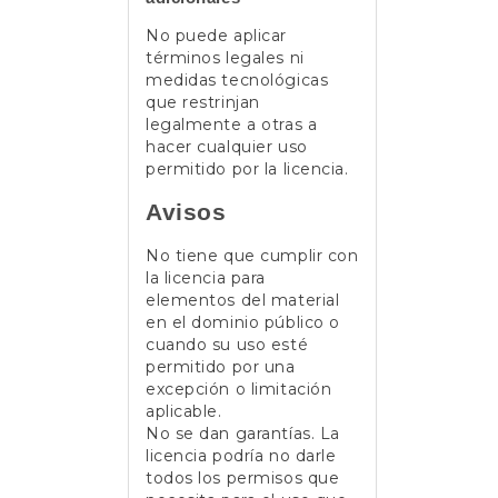
No puede aplicar
términos legales ni
medidas tecnológicas
que restrinjan
legalmente a otras a
hacer cualquier uso
permitido por la licencia.
Avisos
No tiene que cumplir con
la licencia para
elementos del material
en el dominio público o
cuando su uso esté
permitido por una
excepción o limitación
aplicable.
No se dan garantías. La
licencia podría no darle
todos los permisos que