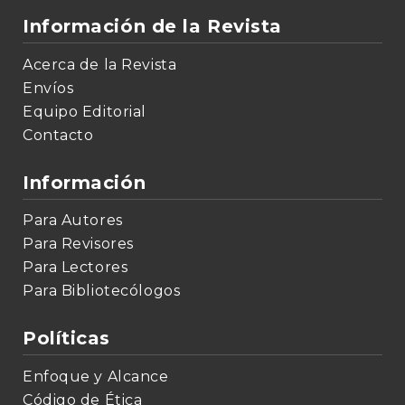
Información de la Revista
Acerca de la Revista
Envíos
Equipo Editorial
Contacto
Información
Para Autores
Para Revisores
Para Lectores
Para Bibliotecólogos
Políticas
Enfoque y Alcance
Código de Ética