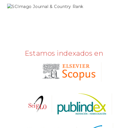
SCIMAGO
Estamos indexados en