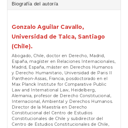
Biografía del autor/a
Gonzalo Aguilar Cavallo,
Universidad de Talca, Santiago
(Chile).
Abogado, Chile, doctor en Derecho, Madrid,
España, magíster en Relaciones Internacionales,
Madrid, España, máster en Derechos Humanos
y Derecho Humanitario, Universidad de Paris II
Pantheon-Assas, Francia, posdoctorado en el
Max Planck Institute for Comparative Public
Law and International Law, Heidelberg,
Alemania, profesor de Derecho Constitucional,
Internacional, Ambiental y Derechos Humanos.
Director de la Maestría en Derecho
Constitucional del Centro de Estudios
Constitucionales de Chile y subdirector del
Centro de Estudios Constitucionales de Chile,