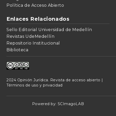
Política de Acceso Abierto
Enlaces Relacionados
Sello Editorial Universidad de Medellín
Revistas UdeMedellín
Repositorio Institucional
Biblioteca
2024 Opinión Jurídica. Revista de acceso abierto |
Términos de uso y privacidad
Powered by:
SCImagoLAB