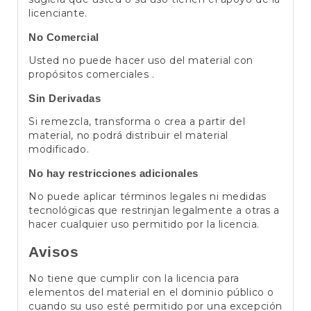
licenciante.
No Comercial
Usted no puede hacer uso del material con
propósitos comerciales .
Sin Derivadas
Si remezcla, transforma o crea a partir del
material, no podrá distribuir el material
modificado.
No hay restricciones adicionales
No puede aplicar términos legales ni medidas
tecnológicas que restrinjan legalmente a otras a
hacer cualquier uso permitido por la licencia.
Avisos
No tiene que cumplir con la licencia para
elementos del material en el dominio público o
cuando su uso esté permitido por una excepción