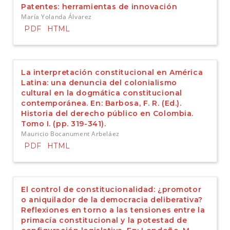
Patentes: herramientas de innovación
María Yolanda Álvarez
PDF
HTML
La interpretación constitucional en América
Latina: una denuncia del colonialismo
cultural en la dogmática constitucional
contemporánea. En: Barbosa, F. R. (Ed.).
Historia del derecho público en Colombia.
Tomo I. (pp. 319-341).
Mauricio Bocanument Arbeláez
PDF
HTML
El control de constitucionalidad: ¿promotor
o aniquilador de la democracia deliberativa?
Reflexiones en torno a las tensiones entre la
primacía constitucional y la potestad de