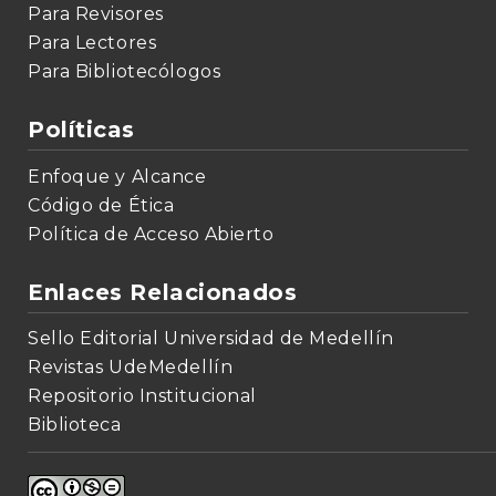
Para Revisores
Para Lectores
Para Bibliotecólogos
Políticas
Enfoque y Alcance
Código de Ética
Política de Acceso Abierto
Enlaces Relacionados
Sello Editorial Universidad de Medellín
Revistas UdeMedellín
Repositorio Institucional
Biblioteca