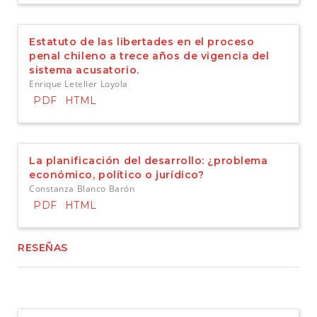
Estatuto de las libertades en el proceso
penal chileno a trece años de vigencia del
sistema acusatorio.
Enrique Letelier Loyola
PDF
HTML
La planificación del desarrollo: ¿problema
económico, político o jurídico?
Constanza Blanco Barón
PDF
HTML
RESEÑAS