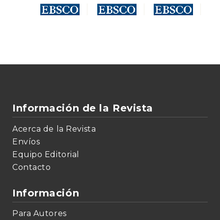
Información de la Revista
Acerca de la Revista
Envíos
Equipo Editorial
Contacto
Información
Para Autores