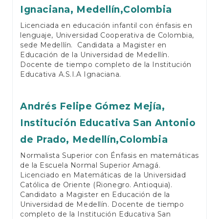
Ignaciana, Medellín,Colombia
Licenciada en educación infantil con énfasis en
lenguaje, Universidad Cooperativa de Colombia,
sede Medellín. Candidata a Magister en
Educación de la Universidad de Medellín.
Docente de tiempo completo de la Institución
Educativa A.S.I.A Ignaciana.
Andrés Felipe Gómez Mejía,
Institución Educativa San Antonio
de Prado, Medellín,Colombia
Normalista Superior con Énfasis en matemáticas
de la Escuela Normal Superior Amagá.
Licenciado en Matemáticas de la Universidad
Católica de Oriente (Rionegro. Antioquia).
Candidato a Magister en Educación de la
Universidad de Medellín. Docente de tiempo
completo de la Institución Educativa San