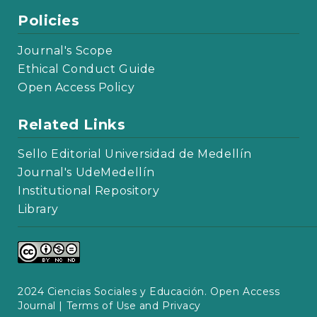
Policies
Journal's Scope
Ethical Conduct Guide
Open Access Policy
Related Links
Sello Editorial Universidad de Medellín
Journal's UdeMedellín
Institutional Repository
Library
2024 Ciencias Sociales y Educación. Open Access
Journal |
Terms of Use and Privacy