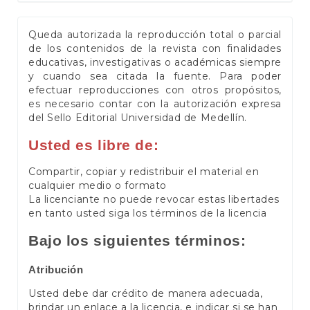
Queda autorizada la reproducción total o parcial
de los contenidos de la revista con finalidades
educativas, investigativas o académicas siempre
y cuando sea citada la fuente. Para poder
efectuar reproducciones con otros propósitos,
es necesario contar con la autorización expresa
del Sello Editorial Universidad de Medellín.
Usted es libre de:
Compartir, copiar y redistribuir el material en
cualquier medio o formato
La licenciante no puede revocar estas libertades
en tanto usted siga los términos de la licencia
Bajo los siguientes términos:
Atribución
Usted debe dar crédito de manera adecuada,
brindar un enlace a la licencia, e indicar si se han