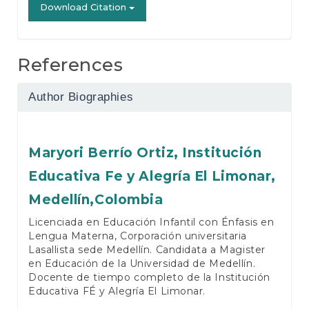
Download Citation
References
Author Biographies
Maryori Berrío Ortiz,
Institución
Educativa Fe y Alegría El Limonar,
Medellín,Colombia
Licenciada en Educación Infantil con Énfasis en
Lengua Materna, Corporación universitaria
Lasallista sede Medellín. Candidata a Magister
en Educación de la Universidad de Medellín.
Docente de tiempo completo de la Institución
Educativa FÉ y Alegría El Limonar.