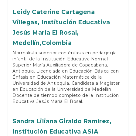
Leidy Caterine Cartagena
Villegas,
Institución Educativa
Jesús María El Rosal,
Medellín,Colombia
Normalista superior con énfasis en pedagogía
infantil de la Institución Educativa Normal
Superior María Auxiliadora de Copacabana,
Antioquia. Licenciada en Educación Básica con
Énfasis en Educación Matemática de la
Universidad de Antioquia. Candidata a Magister
en Educación de la Universidad de Medellín.
Docente de tiempo completo de la Institución
Educativa Jesús María El Rosal.
Sandra Liliana Giraldo Ramírez,
Institución Educativa ASIA