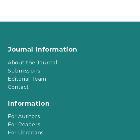
Journal Information
About the Journal
Submissions
Editorial Team
Contact
Information
For Authors
For Readers
For Librarians