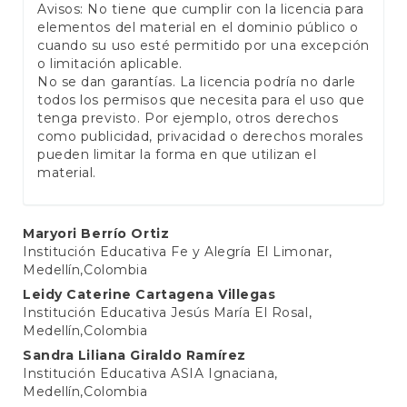
Avisos: No tiene que cumplir con la licencia para
elementos del material en el dominio público o
cuando su uso esté permitido por una excepción
o limitación aplicable.
No se dan garantías. La licencia podría no darle
todos los permisos que necesita para el uso que
tenga previsto. Por ejemplo, otros derechos
como publicidad, privacidad o derechos morales
pueden limitar la forma en que utilizan el
material.
Main
Maryori Berrío Ortiz
Institución Educativa Fe y Alegría El Limonar,
Article
Medellín,Colombia
Content
Leidy Caterine Cartagena Villegas
Institución Educativa Jesús María El Rosal,
Medellín,Colombia
Sandra Liliana Giraldo Ramírez
Institución Educativa ASIA Ignaciana,
Medellín,Colombia