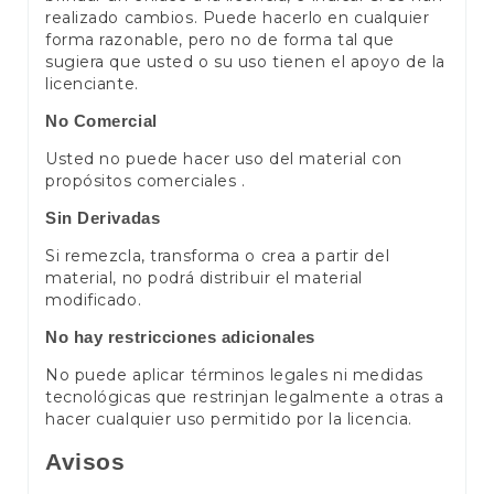
realizado cambios. Puede hacerlo en cualquier
forma razonable, pero no de forma tal que
sugiera que usted o su uso tienen el apoyo de la
licenciante.
No Comercial
Usted no puede hacer uso del material con
propósitos comerciales .
Sin Derivadas
Si remezcla, transforma o crea a partir del
material, no podrá distribuir el material
modificado.
No hay restricciones adicionales
No puede aplicar términos legales ni medidas
tecnológicas que restrinjan legalmente a otras a
hacer cualquier uso permitido por la licencia.
Avisos