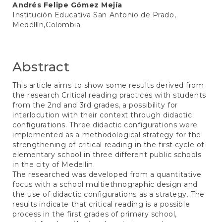
Andrés Felipe Gómez Mejía
Institución Educativa San Antonio de Prado,
Medellín,Colombia
Abstract
This article aims to show some results derived from
the research Critical reading practices with students
from the 2nd and 3rd grades, a possibility for
interlocution with their context through didactic
configurations. Three didactic configurations were
implemented as a methodological strategy for the
strengthening of critical reading in the first cycle of
elementary school in three different public schools
in the city of Medellin.
The researched was developed from a quantitative
focus with a school multiethnographic design and
the use of didactic configurations as a strategy. The
results indicate that critical reading is a possible
process in the first grades of primary school,