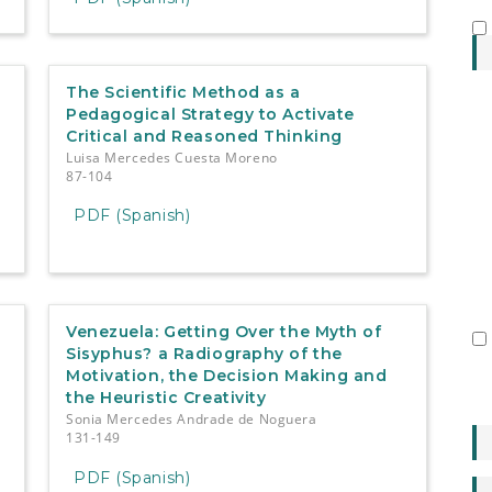
The Scientific Method as a
Pedagogical Strategy to Activate
Critical and Reasoned Thinking
Luisa Mercedes Cuesta Moreno
87-104
PDF (Spanish)
Venezuela: Getting Over the Myth of
n
Sisyphus? a Radiography of the
Motivation, the Decision Making and
the Heuristic Creativity
Sonia Mercedes Andrade de Noguera
131-149
PDF (Spanish)