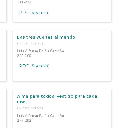
211-233
PDF (Spanish)
Las tres vueltas al mundo.
(Michel Serres)
Luis Alfonso Paláu Castaño
255-260
PDF (Spanish)
Alma para todos, vestido para cada
uno.
(Michel Serres)
Luis Alfonso Paláu Castaño
277-292