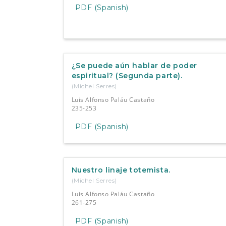
PDF (Spanish)
¿Se puede aún hablar de poder
espiritual? (Segunda parte).
(Michel Serres)
Luis Alfonso Paláu Castaño
235-253
PDF (Spanish)
Nuestro linaje totemista.
(Michel Serres)
Luis Alfonso Paláu Castaño
261-275
PDF (Spanish)