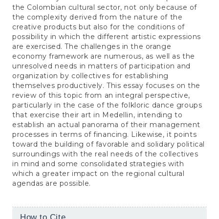
the Colombian cultural sector, not only because of
the complexity derived from the nature of the
creative products but also for the conditions of
possibility in which the different artistic expressions
are exercised. The challenges in the orange
economy framework are numerous, as well as the
unresolved needs in matters of participation and
organization by collectives for establishing
themselves productively. This essay focuses on the
review of this topic from an integral perspective,
particularly in the case of the folkloric dance groups
that exercise their art in Medellin, intending to
establish an actual panorama of their management
processes in terms of financing. Likewise, it points
toward the building of favorable and solidary political
surroundings with the real needs of the collectives
in mind and some consolidated strategies with
which a greater impact on the regional cultural
agendas are possible.
Article
How to Cite