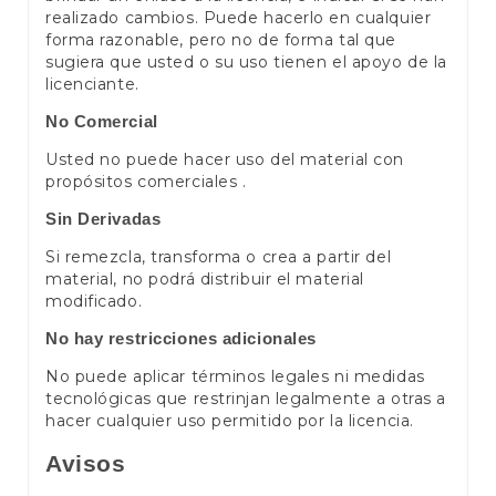
realizado cambios. Puede hacerlo en cualquier
forma razonable, pero no de forma tal que
sugiera que usted o su uso tienen el apoyo de la
licenciante.
No Comercial
Usted no puede hacer uso del material con
propósitos comerciales .
Sin Derivadas
Si remezcla, transforma o crea a partir del
material, no podrá distribuir el material
modificado.
No hay restricciones adicionales
No puede aplicar términos legales ni medidas
tecnológicas que restrinjan legalmente a otras a
hacer cualquier uso permitido por la licencia.
Avisos