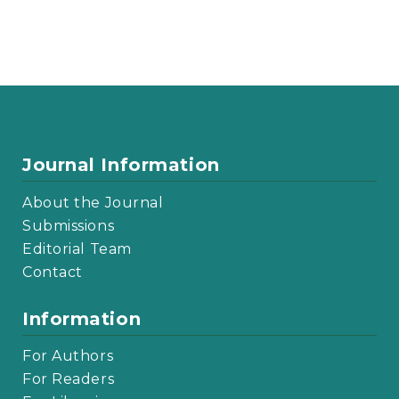
Journal Information
About the Journal
Submissions
Editorial Team
Contact
Information
For Authors
For Readers