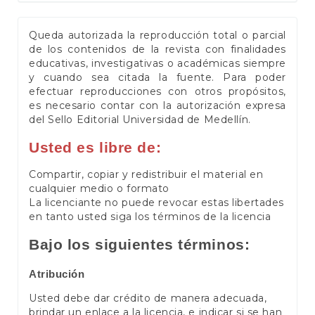
Queda autorizada la reproducción total o parcial
de los contenidos de la revista con finalidades
educativas, investigativas o académicas siempre
y cuando sea citada la fuente. Para poder
efectuar reproducciones con otros propósitos,
es necesario contar con la autorización expresa
del Sello Editorial Universidad de Medellín.
Usted es libre de:
Compartir, copiar y redistribuir el material en
cualquier medio o formato
La licenciante no puede revocar estas libertades
en tanto usted siga los términos de la licencia
Bajo los siguientes términos:
Atribución
Usted debe dar crédito de manera adecuada,
brindar un enlace a la licencia, e indicar si se han