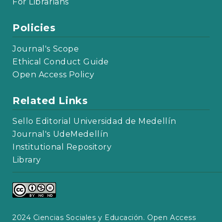
For Librarians
Policies
Journal's Scope
Ethical Conduct Guide
Open Access Policy
Related Links
Sello Editorial Universidad de Medellín
Journal's UdeMedellín
Institutional Repository
Library
2024 Ciencias Sociales y Educación. Open Access