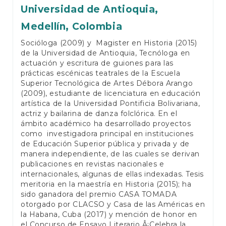
Universidad de Antioquia,
Medellín, Colombia
Socióloga (2009) y Magister en Historia (2015)
de la Universidad de Antioquia, Tecnóloga en
actuación y escritura de guiones para las
prácticas escénicas teatrales de la Escuela
Superior Tecnológica de Artes Débora Arango
(2009), estudiante de licenciatura en educación
artística de la Universidad Pontificia Bolivariana,
actriz y bailarina de danza folclórica. En el
ámbito académico ha desarrollado proyectos
como investigadora principal en instituciones
de Educación Superior pública y privada y de
manera independiente, de las cuales se derivan
publicaciones en revistas nacionales e
internacionales, algunas de ellas indexadas. Tesis
meritoria en la maestría en Historia (2015); ha
sido ganadora del premio CASA TOMADA
otorgado por CLACSO y Casa de las Américas en
la Habana, Cuba (2017) y mención de honor en
el Concurso de Ensayo Literario Â¡Celebra la