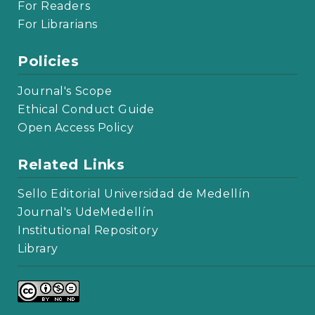
For Readers
For Librarians
Policies
Journal's Scope
Ethical Conduct Guide
Open Access Policy
Related Links
Sello Editorial Universidad de Medellín
Journal's UdeMedellín
Institutional Repository
Library