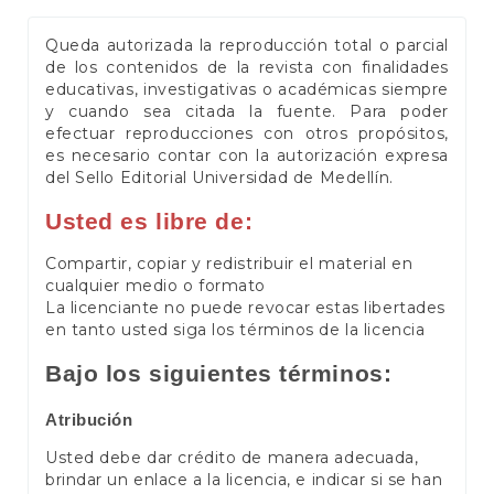
Queda autorizada la reproducción total o parcial
de los contenidos de la revista con finalidades
educativas, investigativas o académicas siempre
y cuando sea citada la fuente. Para poder
efectuar reproducciones con otros propósitos,
es necesario contar con la autorización expresa
del Sello Editorial Universidad de Medellín.
Usted es libre de:
Compartir, copiar y redistribuir el material en
cualquier medio o formato
La licenciante no puede revocar estas libertades
en tanto usted siga los términos de la licencia
Bajo los siguientes términos:
Atribución
Usted debe dar crédito de manera adecuada,
brindar un enlace a la licencia, e indicar si se han