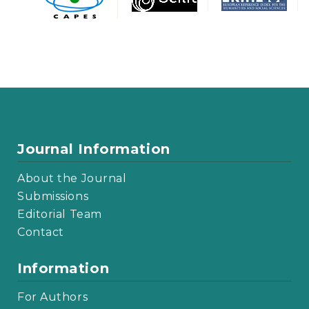
Journal Information
About the Journal
Submissions
Editorial Team
Contact
Information
For Authors