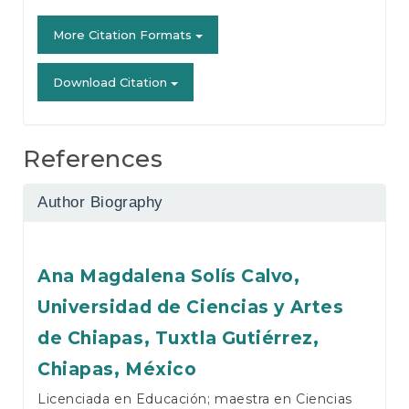
More Citation Formats
Download Citation
References
Author Biography
Ana Magdalena Solís Calvo,
Universidad de Ciencias y Artes
de Chiapas, Tuxtla Gutiérrez,
Chiapas, México
Licenciada en Educación; maestra en Ciencias