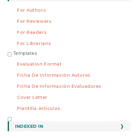
For Authors
For Reviewers
For Readers
For Librarians
Templates
TEMPLATES
Evaluation Format
Ficha De Información Autores
Ficha De Información Evaluadores
Cover Letter
Plantilla Artículos.
INDEXED
INDEXED IN