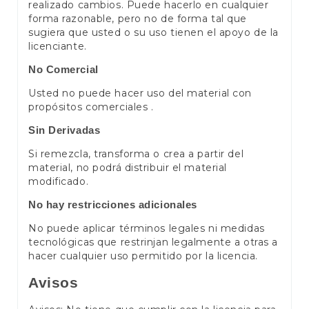
realizado cambios. Puede hacerlo en cualquier
forma razonable, pero no de forma tal que
sugiera que usted o su uso tienen el apoyo de la
licenciante.
No Comercial
Usted no puede hacer uso del material con
propósitos comerciales .
Sin Derivadas
Si remezcla, transforma o crea a partir del
material, no podrá distribuir el material
modificado.
No hay restricciones adicionales
No puede aplicar términos legales ni medidas
tecnológicas que restrinjan legalmente a otras a
hacer cualquier uso permitido por la licencia.
Avisos