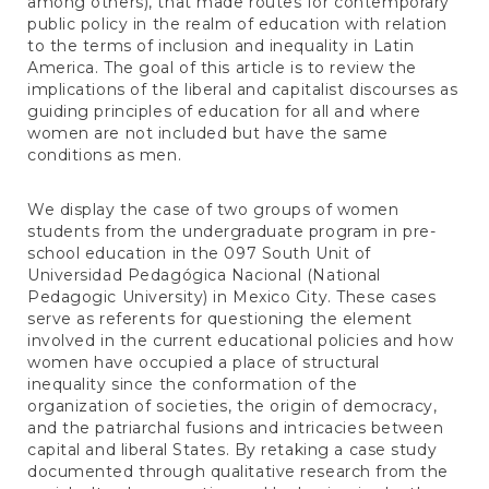
among others), that made routes for contemporary
public policy in the realm of education with relation
to the terms of inclusion and inequality in Latin
America. The goal of this article is to review the
implications of the liberal and capitalist discourses as
guiding principles of education for all and where
women are not included but have the same
conditions as men.
We display the case of two groups of women
students from the undergraduate program in pre-
school education in the 097 South Unit of
Universidad Pedagógica Nacional (National
Pedagogic University) in Mexico City. These cases
serve as referents for questioning the element
involved in the current educational policies and how
women have occupied a place of structural
inequality since the conformation of the
organization of societies, the origin of democracy,
and the patriarchal fusions and intricacies between
capital and liberal States. By retaking a case study
documented through qualitative research from the