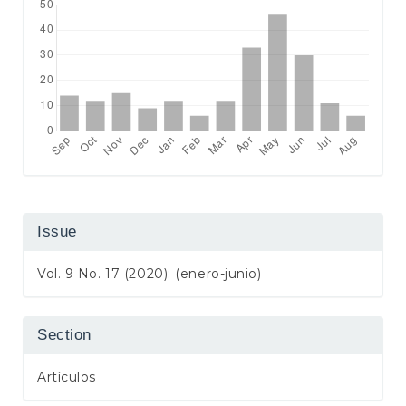
Issue
Vol. 9 No. 17 (2020): (enero-junio)
Section
Artículos