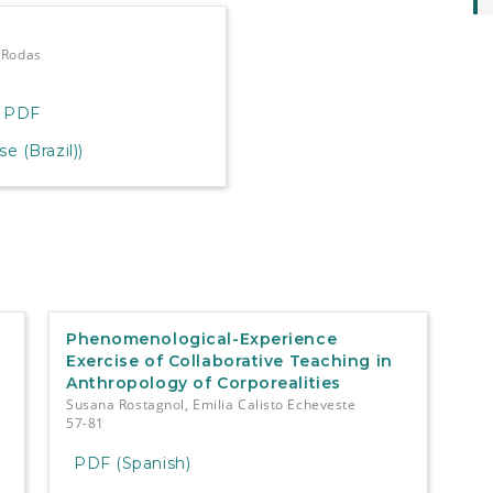
-Rodas
PDF
 (Brazil))
Phenomenological-Experience
Exercise of Collaborative Teaching in
Anthropology of Corporealities
Susana Rostagnol, Emilia Calisto Echeveste
57-81
PDF (Spanish)