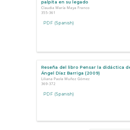
palpita en su legado
Claudia María Maya Franco
355-361
PDF (Spanish)
Reseña del libro Pensar la didáctica d
Ángel Díaz Barriga (2009)
Liliana Paola Muñoz Gómez
369-372
PDF (Spanish)