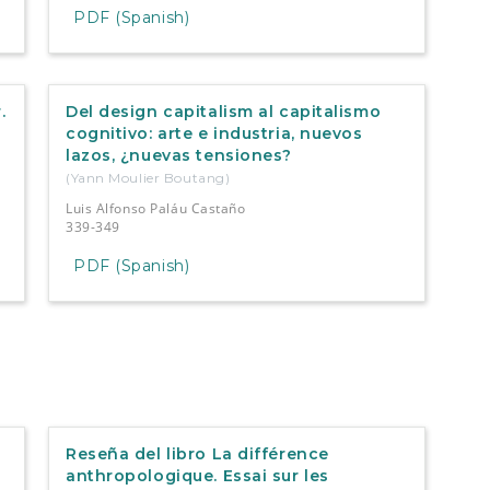
PDF (Spanish)
.
Del design capitalism al capitalismo
cognitivo: arte e industria, nuevos
lazos, ¿nuevas tensiones?
(Yann Moulier Boutang)
Luis Alfonso Paláu Castaño
339-349
PDF (Spanish)
Reseña del libro La différence
anthropologique. Essai sur les