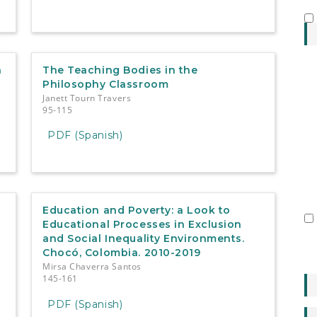
n
The Teaching Bodies in the
Philosophy Classroom
Janett Tourn Travers
95-115
PDF (Spanish)
Education and Poverty: a Look to
Educational Processes in Exclusion
and Social Inequality Environments.
Chocó, Colombia. 2010-2019
Mirsa Chaverra Santos
145-161
PDF (Spanish)