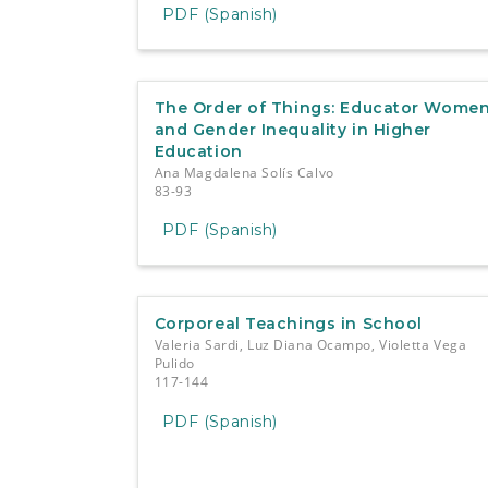
PDF (Spanish)
The Order of Things: Educator Wome
and Gender Inequality in Higher
Education
Ana Magdalena Solís Calvo
83-93
PDF (Spanish)
Corporeal Teachings in School
Valeria Sardi, Luz Diana Ocampo, Violetta Vega
Pulido
117-144
PDF (Spanish)