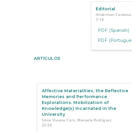
Editorial
Hilderman Cardona
7-18
PDF (Spanish)
PDF (Portuguese
ARTÍCULOS
Affective Materialities, the Reflective
Memories and Performance
Explorations. Mobilization of
Knowledge(s) Incarnated in the
University
Silvia Viviana Citro, Manuela Rodríguez
23-56