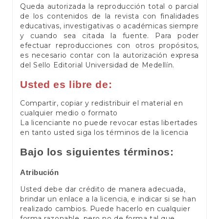
Queda autorizada la reproducción total o parcial
de los contenidos de la revista con finalidades
educativas, investigativas o académicas siempre
y cuando sea citada la fuente. Para poder
efectuar reproducciones con otros propósitos,
es necesario contar con la autorización expresa
del Sello Editorial Universidad de Medellín.
Usted es libre de:
Compartir, copiar y redistribuir el material en
cualquier medio o formato
La licenciante no puede revocar estas libertades
en tanto usted siga los términos de la licencia
Bajo los siguientes términos:
Atribución
Usted debe dar crédito de manera adecuada,
brindar un enlace a la licencia, e indicar si se han
realizado cambios. Puede hacerlo en cualquier
forma razonable, pero no de forma tal que