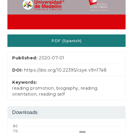
PDF (Spanish)
Published:
2020-07-01
DOI:
https://doi.org/10.22395/csye.v9n17a8
Keywords:
reading promotion, biography, reading
orientation, reading self
Downloads