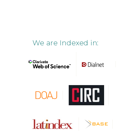
We are Indexed in: