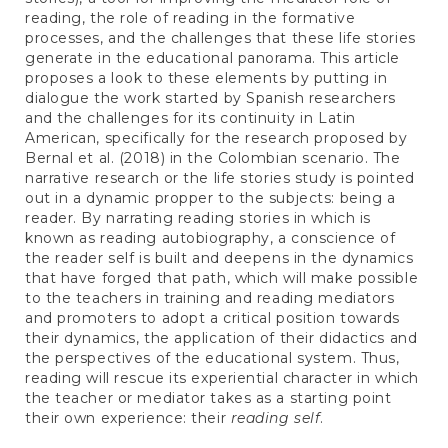
reading, the role of reading in the formative
processes, and the challenges that these life stories
generate in the educational panorama. This article
proposes a look to these elements by putting in
dialogue the work started by Spanish researchers
and the challenges for its continuity in Latin
American, specifically for the research proposed by
Bernal et al. (2018) in the Colombian scenario. The
narrative research or the life stories study is pointed
out in a dynamic propper to the subjects: being a
reader. By narrating reading stories in which is
known as reading autobiography, a conscience of
the reader self is built and deepens in the dynamics
that have forged that path, which will make possible
to the teachers in training and reading mediators
and promoters to adopt a critical position towards
their dynamics, the application of their didactics and
the perspectives of the educational system. Thus,
reading will rescue its experiential character in which
the teacher or mediator takes as a starting point
their own experience: their
reading self
.