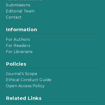
Submissions
Editorial Team
Contact
Information
For Authors
For Readers
For Librarians
Policies
Journal's Scope
Ethical Conduct Guide
Open Access Policy
Related Links