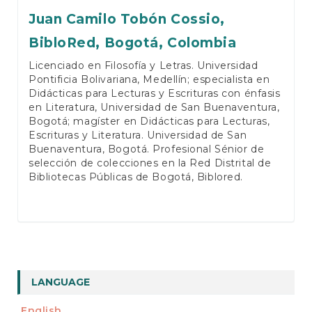
Juan Camilo Tobón Cossio,
BibloRed, Bogotá, Colombia
Licenciado en Filosofía y Letras. Universidad
Pontificia Bolivariana, Medellín; especialista en
Didácticas para Lecturas y Escrituras con énfasis
en Literatura, Universidad de San Buenaventura,
Bogotá; magíster en Didácticas para Lecturas,
Escrituras y Literatura. Universidad de San
Buenaventura, Bogotá. Profesional Sénior de
selección de colecciones en la Red Distrital de
Bibliotecas Públicas de Bogotá, Biblored.
LANGUAGE
English