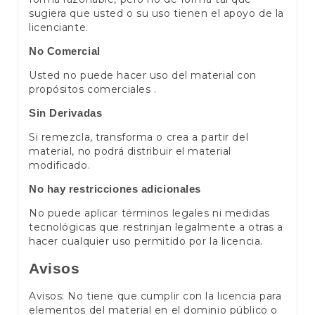
sugiera que usted o su uso tienen el apoyo de la
licenciante.
No Comercial
Usted no puede hacer uso del material con
propósitos comerciales .
Sin Derivadas
Si remezcla, transforma o crea a partir del
material, no podrá distribuir el material
modificado.
No hay restricciones adicionales
No puede aplicar términos legales ni medidas
tecnológicas que restrinjan legalmente a otras a
hacer cualquier uso permitido por la licencia.
Avisos
Avisos: No tiene que cumplir con la licencia para
elementos del material en el dominio público o