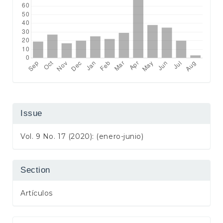
Issue
Vol. 9 No. 17 (2020): (enero-junio)
Section
Artículos