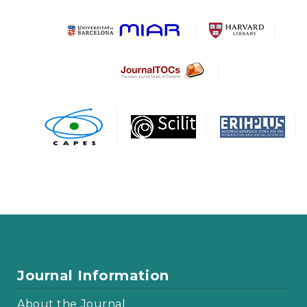
Journal Information
About the Journal