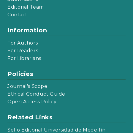
Editorial Team
Contact
Information
For Authors
For Readers
For Librarians
Policies
Journal's Scope
Ethical Conduct Guide
Open Access Policy
Related Links
Sello Editorial Universidad de Medellín