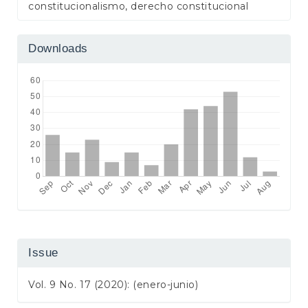
constitucionalismo, derecho constitucional
Downloads
Issue
Vol. 9 No. 17 (2020): (enero-junio)