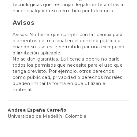
tecnológicas que restrinjan legalmente a otras a
hacer cualquier uso permitido por la licencia.
Avisos
Avisos: No tiene que cumplir con la licencia para
elementos del material en el dominio público o
cuando su uso esté permitido por una excepción
o limitación aplicable.
No se dan garantías. La licencia podría no darle
todos los permisos que necesita para el uso que
tenga previsto. Por ejemplo, otros derechos
como publicidad, privacidad o derechos morales
pueden limitar la forma en que utilizan el
material.
Main
Andrea España Carreño
Universidad de Medellín, Colombia
Article
Content