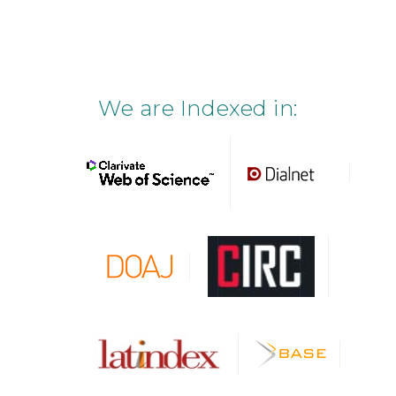
We are Indexed in: