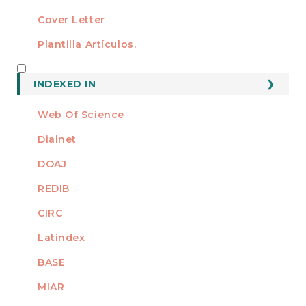
Cover Letter
Plantilla Artículos.
INDEXED
INDEXED IN
Web Of Science
Dialnet
DOAJ
REDIB
CIRC
Latindex
BASE
MIAR