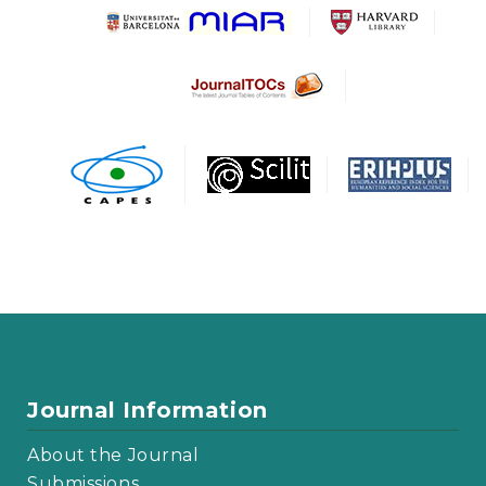
Journal Information
About the Journal
Submissions