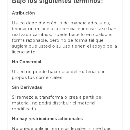
Bajo los siguientes términos:
Atribución
Usted debe dar crédito de manera adecuada,
brindar un enlace a la licencia, e indicar si se han
realizado cambios. Puede hacerlo en cualquier
forma razonable, pero no de forma tal que
sugiera que usted o su uso tienen el apoyo de la
licenciante.
No Comercial
Usted no puede hacer uso del material con
propósitos comerciales .
Sin Derivadas
Si remezcla, transforma o crea a partir del
material, no podrá distribuir el material
modificado.
No hay restricciones adicionales
No puede aplicar términos legales ni medidas