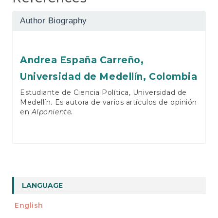
Author Biography
Andrea España Carreño,
Universidad de Medellín, Colombia
Estudiante de Ciencia Política, Universidad de
Medellín. Es autora de varios artículos de opinión
en
Alponiente.
LANGUAGE
English