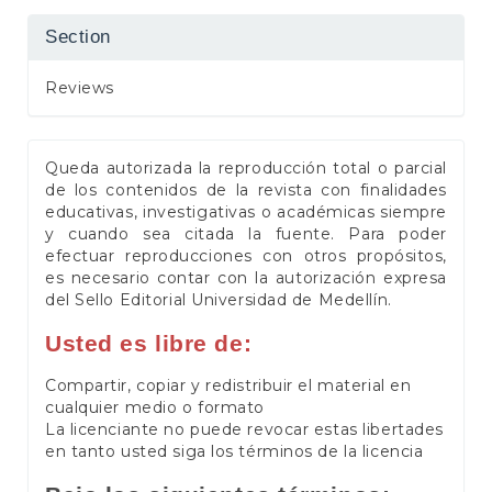
Section
Reviews
Queda autorizada la reproducción total o parcial
de los contenidos de la revista con finalidades
educativas, investigativas o académicas siempre
y cuando sea citada la fuente. Para poder
efectuar reproducciones con otros propósitos,
es necesario contar con la autorización expresa
del Sello Editorial Universidad de Medellín.
Usted es libre de:
Compartir, copiar y redistribuir el material en
cualquier medio o formato
La licenciante no puede revocar estas libertades
en tanto usted siga los términos de la licencia