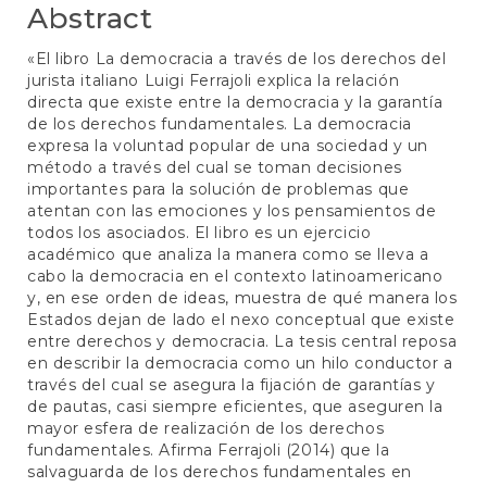
Abstract
«El libro La democracia a través de los derechos del
jurista italiano Luigi Ferrajoli explica la relación
directa que existe entre la democracia y la garantía
de los derechos fundamentales. La democracia
expresa la voluntad popular de una sociedad y un
método a través del cual se toman decisiones
importantes para la solución de problemas que
atentan con las emociones y los pensamientos de
todos los asociados. El libro es un ejercicio
académico que analiza la manera como se lleva a
cabo la democracia en el contexto latinoamericano
y, en ese orden de ideas, muestra de qué manera los
Estados dejan de lado el nexo conceptual que existe
entre derechos y democracia. La tesis central reposa
en describir la democracia como un hilo conductor a
través del cual se asegura la fijación de garantías y
de pautas, casi siempre eficientes, que aseguren la
mayor esfera de realización de los derechos
fundamentales. Afirma Ferrajoli (2014) que la
salvaguarda de los derechos fundamentales en