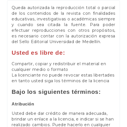
Queda autorizada la reproducción total o parcial
de los contenidos de la revista con finalidades
educativas, investigativas o académicas siempre
y cuando sea citada la fuente. Para poder
efectuar reproducciones con otros propósitos,
es necesario contar con la autorización expresa
del Sello Editorial Universidad de Medellín.
Usted es libre de:
Compartir, copiar y redistribuir el material en
cualquier medio o formato
La licenciante no puede revocar estas libertades
en tanto usted siga los términos de la licencia
Bajo los siguientes términos:
Atribución
Usted debe dar crédito de manera adecuada,
brindar un enlace a la licencia, e indicar si se han
realizado cambios. Puede hacerlo en cualquier