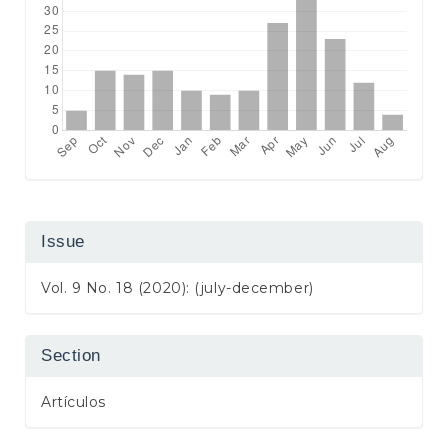
Issue
Vol. 9 No. 18 (2020): (july-december)
Section
Artículos