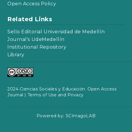
Open Access Policy
Related Links
Sello Editorial Universidad de Medellín
Journal's UdeMedellín
Institutional Repository
Library
2024 Ciencias Sociales y Educación. Open Access
Journal |
Terms of Use and Privacy
Powered by:
SCImagoLAB