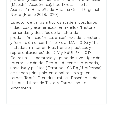
(Maestría Académica). Fue Director de la
Asociación Brasileña de Historia Oral - Regional
Norte (Bienio 2018/2020)
Es autor de varios artículos académicos, libros
didácticos y académicos, entre ellos "Historia:
demandas y desafíos de la actualidad -
producción académica, enseñanza de la historia
y formación docente" de EdUFMA (2018) y "La
dictadura militar en Brasil: entre prácticas y
representaciones" de FGV y EdUFPE (2017).
Coordina el laboratorio y grupo de investigación
Interpretación del Tiempo: docencia, memoria,
narrativa y política (iTemnpo - CNPq / Unifesspa),
actuando principalmente sobre los siguientes
temas: Teoría; Dictadura militar; Enseñanza de
Historia, Libros de Texto y Formación de
Profesores.