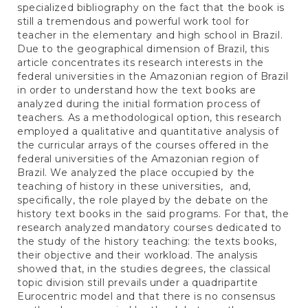
specialized bibliography on the fact that the book is
still a tremendous and powerful work tool for
teacher in the elementary and high school in Brazil.
Due to the geographical dimension of Brazil, this
article concentrates its research interests in the
federal universities in the Amazonian region of Brazil
in order to understand how the text books are
analyzed during the initial formation process of
teachers. As a methodological option, this research
employed a qualitative and quantitative analysis of
the curricular arrays of the courses offered in the
federal universities of the Amazonian region of
Brazil. We analyzed the place occupied by the
teaching of history in these universities, and,
specifically, the role played by the debate on the
history text books in the said programs. For that, the
research analyzed mandatory courses dedicated to
the study of the history teaching: the texts books,
their objective and their workload. The analysis
showed that, in the studies degrees, the classical
topic division still prevails under a quadripartite
Eurocentric model and that there is no consensus