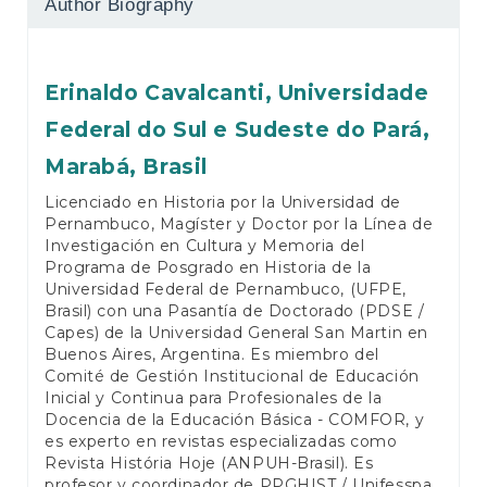
Author Biography
Erinaldo Cavalcanti,
Universidade
Federal do Sul e Sudeste do Pará,
Marabá, Brasil
Licenciado en Historia por la Universidad de
Pernambuco, Magíster y Doctor por la Línea de
Investigación en Cultura y Memoria del
Programa de Posgrado en Historia de la
Universidad Federal de Pernambuco, (UFPE,
Brasil) con una Pasantía de Doctorado (PDSE /
Capes) de la Universidad General San Martin en
Buenos Aires, Argentina. Es miembro del
Comité de Gestión Institucional de Educación
Inicial y Continua para Profesionales de la
Docencia de la Educación Básica - COMFOR, y
es experto en revistas especializadas como
Revista História Hoje (ANPUH-Brasil). Es
profesor y coordinador de PPGHIST / Unifesspa