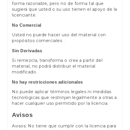
forma razonable, pero no de forma tal que
sugiera que usted o su uso tienen el apoyo de la
licenciante.
No Comercial
Usted no puede hacer uso del material con
propósitos comerciales .
Sin Derivadas
Si remezcla, transforma o crea a partir del
material, no podrá distribuir el material
modificado.
No hay restricciones adicionales
No puede aplicar términos legales ni medidas
tecnológicas que restrinjan legalmente a otras a
hacer cualquier uso permitido por la licencia.
Avisos
Avisos: No tiene que cumplir con la licencia para