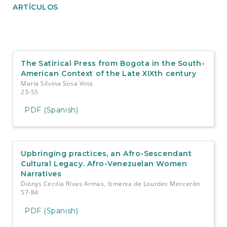
ARTÍCULOS
The Satirical Press from Bogota in the South-
American Context of the Late XIXth century
María Silvina Sosa Vota
23-55
PDF (Spanish)
Upbringing practices, an Afro-Sescendant
Cultural Legacy. Afro-Venezuelan Women
Narratives
Diónys Cecilia Rivas Armas, Ismenia de Lourdes Mercerón
57-84
PDF (Spanish)