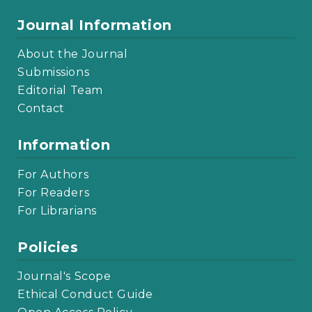
Journal Information
About the Journal
Submissions
Editorial Team
Contact
Information
For Authors
For Readers
For Librarians
Policies
Journal's Scope
Ethical Conduct Guide