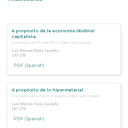
A propósito de la economía libidinal
capitalista.
Entrevista de Philipe Petit a Bernard Stiegler
Luis Alfonso Paláu Castaño
237-259
PDF (Spanish)
A propósito de lo hipermaterial.
Entrevista de Vincent Bontems a Bernard Stiegler
Luis Alfonso Paláu Castaño
261-274
PDF (Spanish)