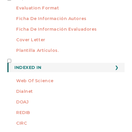
Evaluation Format
Ficha De Información Autores
Ficha De Información Evaluadores
Cover Letter
Plantilla Artículos.
INDEXED
INDEXED IN
Web Of Science
Dialnet
DOAJ
REDIB
CIRC