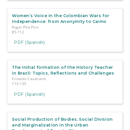
Women’s Voice in the Colombian Wars for
Independence: from Anonymity to Caims
Roger Pita Pico
85-112
PDF (Spanish)
The Initial formation of the History Teacher
in Brazil: Topics, Reflections and Challenges
Erinaldo Cavalcanti
113-135
PDF (Spanish)
Social Production of Bodies, Social Division
and Marginalization in the Urban