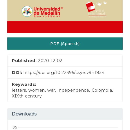
PDF (Spanish)
Published:
2020-12-02
DOI:
https://doi.org/10.22395/csye.v9n18a4
Keywords:
letters, women, war, Independence, Colombia,
XIXth century
Downloads