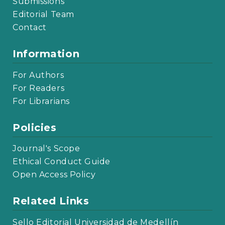
Submissions
Editorial Team
Contact
Information
For Authors
For Readers
For Librarians
Policies
Journal's Scope
Ethical Conduct Guide
Open Access Policy
Related Links
Sello Editorial Universidad de Medellín