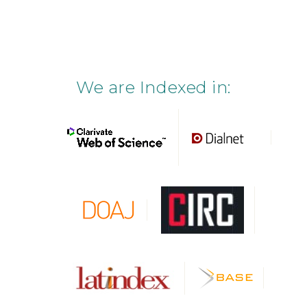
We are Indexed in: