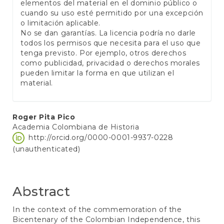
elementos del material en el dominio público o
cuando su uso esté permitido por una excepción
o limitación aplicable.
No se dan garantías. La licencia podría no darle
todos los permisos que necesita para el uso que
tenga previsto. Por ejemplo, otros derechos
como publicidad, privacidad o derechos morales
pueden limitar la forma en que utilizan el
material.
Main
Roger Pita Pico
Academia Colombiana de Historia
Article
http://orcid.org/0000-0001-9937-0228
Content
(unauthenticated)
Abstract
In the context of the commemoration of the
Bicentenary of the Colombian Independence, this