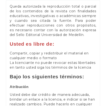
Queda autorizada la reproducción total o parcial
de los contenidos de la revista con finalidades
educativas, investigativas o académicas siempre
y cuando sea citada la fuente. Para poder
efectuar reproducciones con otros propósitos,
es necesario contar con la autorización expresa
del Sello Editorial Universidad de Medellín.
Usted es libre de:
Compartir, copiar y redistribuir el material en
cualquier medio o formato
La licenciante no puede revocar estas libertades
en tanto usted siga los términos de la licencia
Bajo los siguientes términos:
Atribución
Usted debe dar crédito de manera adecuada,
brindar un enlace a la licencia, e indicar si se han
realizado cambios. Puede hacerlo en cualquier