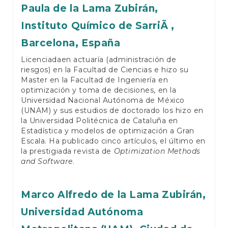
Paula de la Lama Zubirán,
Instituto Químico de SarriÃ ,
Barcelona, España
Licenciadaen actuaría (administración de
riesgos) en la Facultad de Ciencias e hizo su
Master en la Facultad de Ingeniería en
optimización y toma de decisiones, en la
Universidad Nacional Autónoma de México
(UNAM) y sus estudios de doctorado los hizo en
la Universidad Politécnica de Cataluña en
Estadística y modelos de optimización a Gran
Escala. Ha publicado cinco artículos, el último en
la prestigiada revista de
Optimization Methods
and Software
.
Marco Alfredo de la Lama Zubirán,
Universidad Autónoma