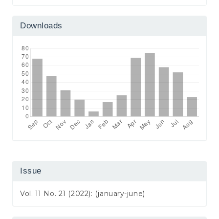
Downloads
Issue
Vol. 11 No. 21 (2022): (january-june)