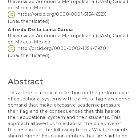
Universidad Autónoma Metropolitana (UAM), Ciudad
de México, México
https://orcid.org/0000-0001-5154-652X
(unauthenticated)
Alfredo De la Lama García
Universidad Autónoma Metropolitana (UAM), Ciudad
de México, México
http://orcid.org/0000-0002-1254-7930
(unauthenticated)
Abstract
This article is a critical reflection on the performance
of educational systems with claims of high academic
demand that make excessive academic pressure
their flag and the consequences that this has on
their educational system and their students. This
approach allowed us to establish the objective of
this research in the following terms: What elements
should Higher Education centers that are said to be