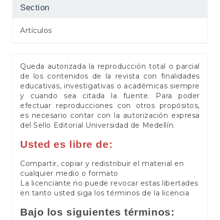
Section
Artículos
Queda autorizada la reproducción total o parcial
de los contenidos de la revista con finalidades
educativas, investigativas o académicas siempre
y cuando sea citada la fuente. Para poder
efectuar reproducciones con otros propósitos,
es necesario contar con la autorización expresa
del Sello Editorial Universidad de Medellín.
Usted es libre de:
Compartir, copiar y redistribuir el material en
cualquier medio o formato
La licenciante no puede revocar estas libertades
en tanto usted siga los términos de la licencia
Bajo los siguientes términos: