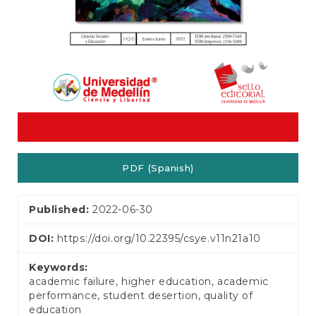
PDF (Spanish)
Published:
2022-06-30
DOI:
https://doi.org/10.22395/csye.v11n21a10
Keywords:
academic failure, higher education, academic
performance, student desertion, quality of
education