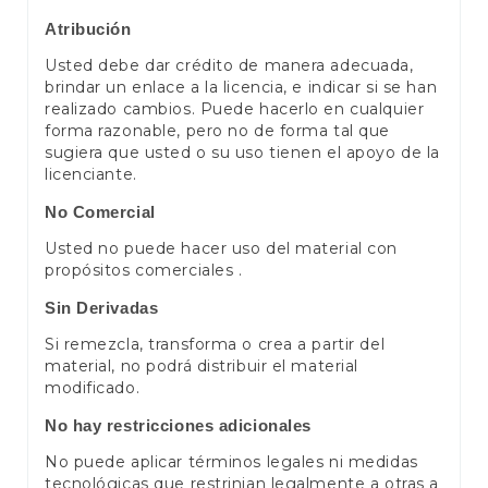
Atribución
Usted debe dar crédito de manera adecuada,
brindar un enlace a la licencia, e indicar si se han
realizado cambios. Puede hacerlo en cualquier
forma razonable, pero no de forma tal que
sugiera que usted o su uso tienen el apoyo de la
licenciante.
No Comercial
Usted no puede hacer uso del material con
propósitos comerciales .
Sin Derivadas
Si remezcla, transforma o crea a partir del
material, no podrá distribuir el material
modificado.
No hay restricciones adicionales
No puede aplicar términos legales ni medidas
tecnológicas que restrinjan legalmente a otras a