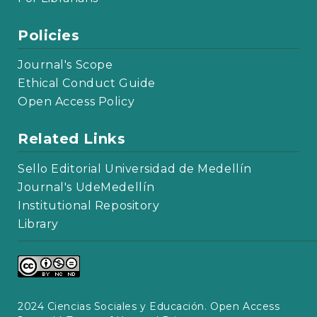
Policies
Journal's Scope
Ethical Conduct Guide
Open Access Policy
Related Links
Sello Editorial Universidad de Medellín
Journal's UdeMedellín
Institutional Repository
Library
2024 Ciencias Sociales y Educación. Open Access