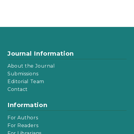
Journal Information
About the Journal
Submissions
Editorial Team
Contact
Information
For Authors
For Readers
For Librarians