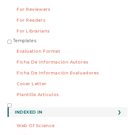
For Reviewers
For Readers
For Librarians
Templates
TEMPLATES
Evaluation Format
Ficha De Información Autores
Ficha De Información Evaluadores
Cover Letter
Plantilla Artículos.
INDEXED
INDEXED IN
Web Of Science