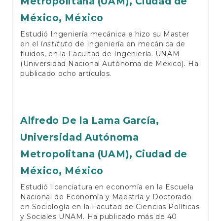
Metropolitana (UAM), Ciudad de
México, México
Estudió Ingeniería mecánica e hizo su Master
en el
Instituto
de Ingeniería en mecánica de
fluidos, en la Facultad de Ingeniería. UNAM
(Universidad Nacional Autónoma de México)
.
Ha
publicado ocho artículos.
Alfredo De la Lama García,
Universidad Autónoma
Metropolitana (UAM), Ciudad de
México, México
Estudió licenciatura en economía en la Escuela
Nacional de Economía y Maestría y Doctorado
en Sociología en la Facutad de Ciencias Políticas
y Sociales UNAM. Ha publicado más de 40