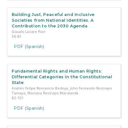
Building Just, Peaceful and Inclusive
Societies from National Identities. A
Contribution to the 2030 Agenda
Goualo Lazare Flan
56-81
PDF (Spanish)
Fundamental Rights and Human Rights:
Differential Categories in the Constitutional
State
Andrés Felipe Roncancio Bedoya, John Fernando Restrepo
Tamayo, Mariana Restrepo Marulanda
82-101
PDF (Spanish)