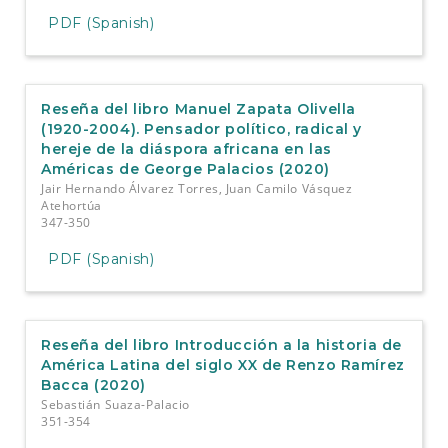
PDF (Spanish)
Reseña del libro Manuel Zapata Olivella
(1920-2004). Pensador político, radical y
hereje de la diáspora africana en las
Américas de George Palacios (2020)
Jair Hernando Álvarez Torres, Juan Camilo Vásquez
Atehortúa
347-350
PDF (Spanish)
Reseña del libro Introducción a la historia de
América Latina del siglo XX de Renzo Ramírez
Bacca (2020)
Sebastián Suaza-Palacio
351-354