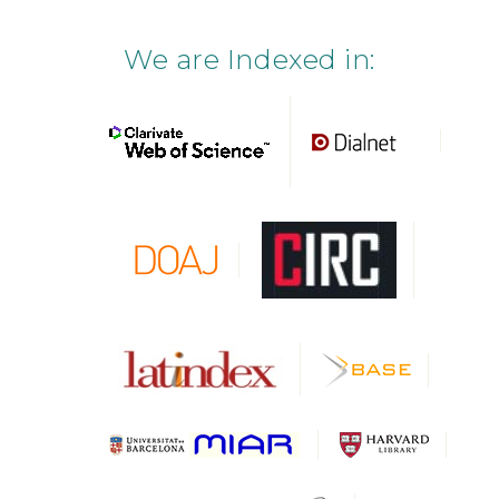
We are Indexed in: