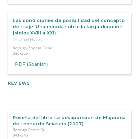
Las condiciones de posibilidad del concepto
de triaje. Una mirada sobre la larga duración
(siglos XVIII a XXI)
(Michael Nurok)
Rodrigo Zapata Cano
320-355
PDF (Spanish)
REVIEWS
Reseña del libro La desaparición de Majorana
de Leonardo Sciascia (2007)
Rodrigo Pérez Gil
341-346