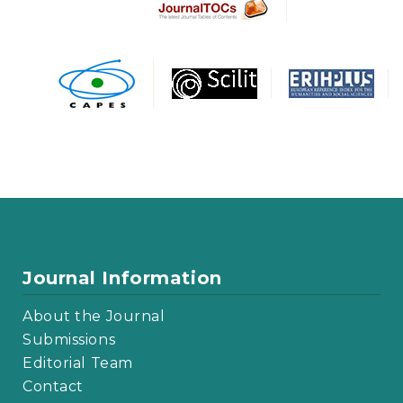
Journal Information
About the Journal
Submissions
Editorial Team
Contact