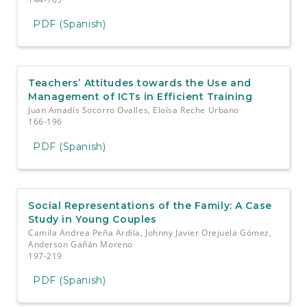
PDF (Spanish)
Teachers’ Attitudes towards the Use and
Management of ICTs in Efficient Training
Juan Amadís Socorro Ovalles, Eloísa Reche Urbano
166-196
PDF (Spanish)
Social Representations of the Family: A Case
Study in Young Couples
Camila Andrea Peña Ardila, Johnny Javier Orejuela Gómez,
Anderson Gañán Moreno
197-219
PDF (Spanish)