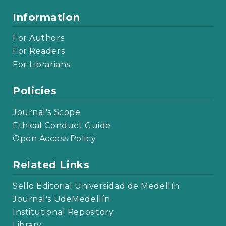
Information
For Authors
For Readers
For Librarians
Policies
Journal's Scope
Ethical Conduct Guide
Open Access Policy
Related Links
Sello Editorial Universidad de Medellín
Journal's UdeMedellín
Institutional Repository
Library