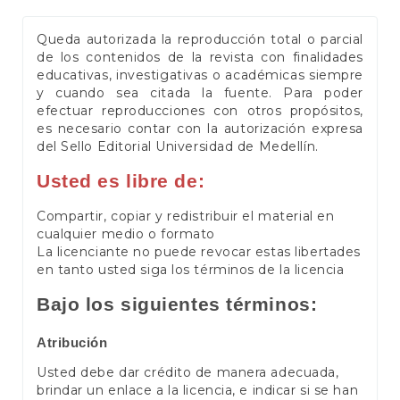
Queda autorizada la reproducción total o parcial
de los contenidos de la revista con finalidades
educativas, investigativas o académicas siempre
y cuando sea citada la fuente. Para poder
efectuar reproducciones con otros propósitos,
es necesario contar con la autorización expresa
del Sello Editorial Universidad de Medellín.
Usted es libre de:
Compartir, copiar y redistribuir el material en
cualquier medio o formato
La licenciante no puede revocar estas libertades
en tanto usted siga los términos de la licencia
Bajo los siguientes términos:
Atribución
Usted debe dar crédito de manera adecuada,
brindar un enlace a la licencia, e indicar si se han