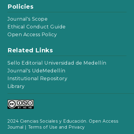
Policies
Journal's Scope
Ethical Conduct Guide
Open Access Policy
Related Links
Sello Editorial Universidad de Medellín
Journal's UdeMedellín
Institutional Repository
Library
2024 Ciencias Sociales y Educación. Open Access
Journal |
Terms of Use and Privacy