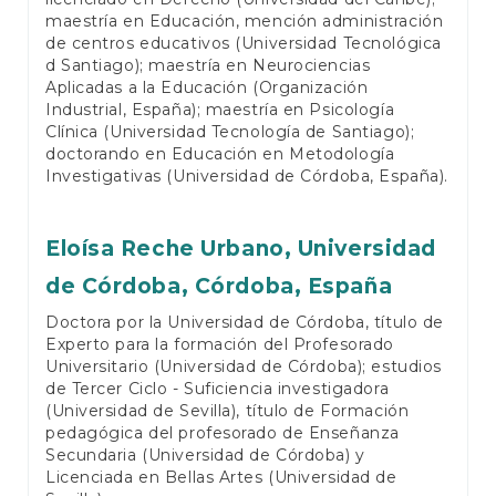
maestría en Educación, mención administración
de centros educativos (Universidad Tecnológica
d Santiago); maestría en Neurociencias
Aplicadas a la Educación (Organización
Industrial, España); maestría en Psicología
Clínica (Universidad Tecnología de Santiago);
doctorando en Educación en Metodología
Investigativas (Universidad de Córdoba, España).
Eloísa Reche Urbano,
Universidad
de Córdoba, Córdoba, España
Doctora por la Universidad de Córdoba, título de
Experto para la formación del Profesorado
Universitario (Universidad de Córdoba); estudios
de Tercer Ciclo - Suficiencia investigadora
(Universidad de Sevilla), título de Formación
pedagógica del profesorado de Enseñanza
Secundaria (Universidad de Córdoba) y
Licenciada en Bellas Artes (Universidad de