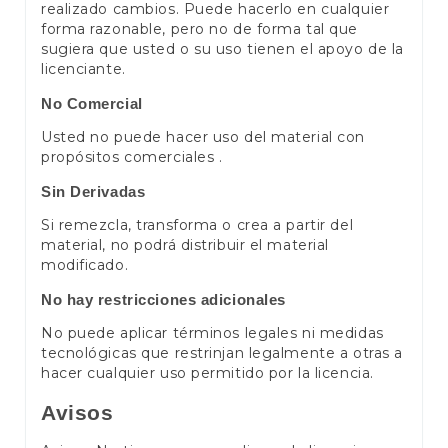
realizado cambios. Puede hacerlo en cualquier
forma razonable, pero no de forma tal que
sugiera que usted o su uso tienen el apoyo de la
licenciante.
No Comercial
Usted no puede hacer uso del material con
propósitos comerciales .
Sin Derivadas
Si remezcla, transforma o crea a partir del
material, no podrá distribuir el material
modificado.
No hay restricciones adicionales
No puede aplicar términos legales ni medidas
tecnológicas que restrinjan legalmente a otras a
hacer cualquier uso permitido por la licencia.
Avisos