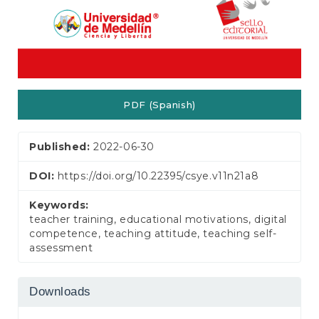
PDF (Spanish)
Published:
2022-06-30
DOI:
https://doi.org/10.22395/csye.v11n21a8
Keywords:
teacher training, educational motivations, digital
competence, teaching attitude, teaching self-
assessment
Downloads