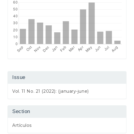
Issue
Vol. 11 No. 21 (2022): (january-june)
Section
Artículos