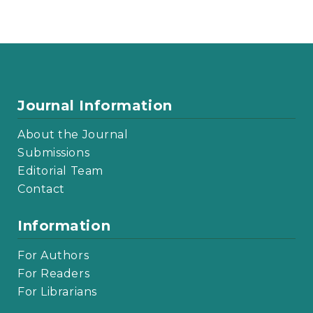
Journal Information
About the Journal
Submissions
Editorial Team
Contact
Information
For Authors
For Readers
For Librarians