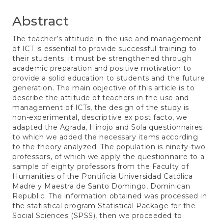
Abstract
The teacher’s attitude in the use and management
of ICT is essential to provide successful training to
their students; it must be strengthened through
academic preparation and positive motivation to
provide a solid education to students and the future
generation. The main objective of this article is to
describe the attitude of teachers in the use and
management of ICTs, the design of the study is
non-experimental, descriptive ex post facto, we
adapted the Agrada, Hinojo and Sola questionnaires
to which we added the necessary items according
to the theory analyzed. The population is ninety-two
professors, of which we apply the questionnaire to a
sample of eighty professors from the Faculty of
Humanities of the Pontificia Universidad Católica
Madre y Maestra de Santo Domingo, Dominican
Republic. The information obtained was processed in
the statistical program Statistical Package for the
Social Sciences (SPSS), then we proceeded to