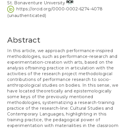
St. Bonaventure University
Article
https://orcid.org/0000-0002-6274-4078
Content
(unauthenticated)
Abstract
In this article, we approach performance-inspired
methodologies, such as performance-research and
experimentation-creation with arts, based on the
analysis oftraining practice in articulation with the
activities of the research project methodological
contributions of performance research to socio-
anthropological studies on bodies. In this sense, we
have located theoretically and epistemologically
some keys of the previously mentioned
methodologies, systematizing a research-training
practice of the research-line: Cultural Studies and
Contemporary Languages, highlighting in this
training practice, the pedagogical power of
experimentation with materialities in the classroom