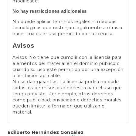
modificado.
No hay restricciones adicionales
No puede aplicar términos legales ni medidas
tecnológicas que restrinjan legalmente a otras a
hacer cualquier uso permitido por la licencia.
Avisos
Avisos: No tiene que cumplir con la licencia para
elementos del material en el dominio público o
cuando su uso esté permitido por una excepción
o limitación aplicable.
No se dan garantías. La licencia podría no darle
todos los permisos que necesita para el uso que
tenga previsto. Por ejemplo, otros derechos
como publicidad, privacidad o derechos morales
pueden limitar la forma en que utilizan el
material.
Main
Edilberto Hernández González