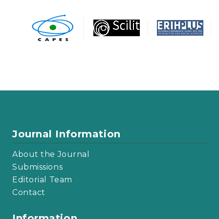
Journal Information
About the Journal
Submissions
Editorial Team
Contact
Information