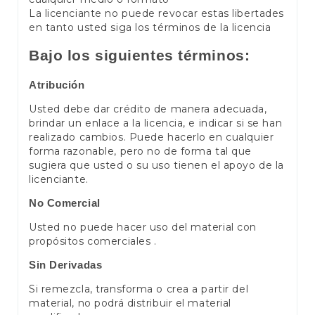
La licenciante no puede revocar estas libertades
en tanto usted siga los términos de la licencia
Bajo los siguientes términos:
Atribución
Usted debe dar crédito de manera adecuada,
brindar un enlace a la licencia, e indicar si se han
realizado cambios. Puede hacerlo en cualquier
forma razonable, pero no de forma tal que
sugiera que usted o su uso tienen el apoyo de la
licenciante.
No Comercial
Usted no puede hacer uso del material con
propósitos comerciales .
Sin Derivadas
Si remezcla, transforma o crea a partir del
material, no podrá distribuir el material