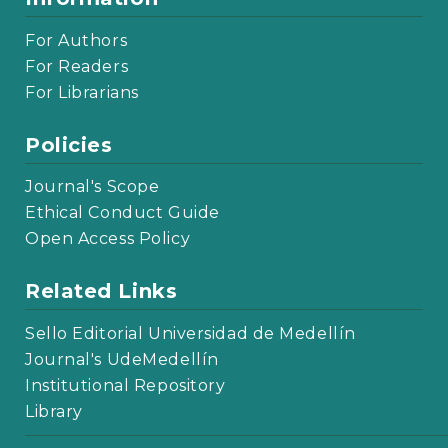
For Authors
For Readers
For Librarians
Policies
Journal's Scope
Ethical Conduct Guide
Open Access Policy
Related Links
Sello Editorial Universidad de Medellín
Journal's UdeMedellín
Institutional Repository
Library