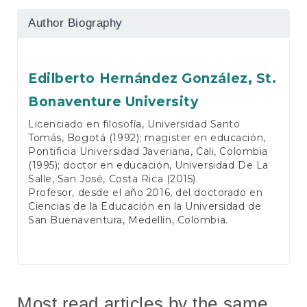
Author Biography
Edilberto Hernández González,
St.
Bonaventure University
Licenciado en filosofía, Universidad Santo
Tomás, Bogotá (1992); magister en educación,
Pontificia Universidad Javeriana, Cali, Colombia
(1995); doctor en educación, Universidad De La
Salle, San José, Costa Rica (2015).
Profesor, desde el año 2016, del doctorado en
Ciencias de la Educación en la Universidad de
San Buenaventura, Medellín, Colombia.
Most read articles by the same