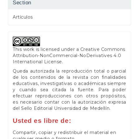
Section
Artículos
This work is licensed under a
Creative Commons
Attribution-NonCommercial-NoDerivatives 4.0
International License
.
Queda autorizada la reproducción total o parcial
de los contenidos de la revista con finalidades
educativas, investigativas o académicas siempre
y cuando sea citada la fuente. Para poder
efectuar reproducciones con otros propósitos,
es necesario contar con la autorización expresa
del Sello Editorial Universidad de Medellín.
Usted es libre de:
Compartir, copiar y redistribuir el material en
cualquier medio o formato