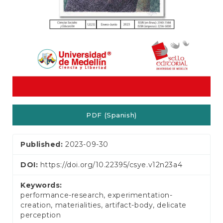
PDF (Spanish)
Published:
2023-09-30
DOI:
https://doi.org/10.22395/csye.v12n23a4
Keywords:
performance-research, experimentation-
creation, materialities, artifact-body, delicate
perception