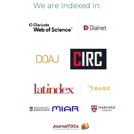
We are Indexed in: