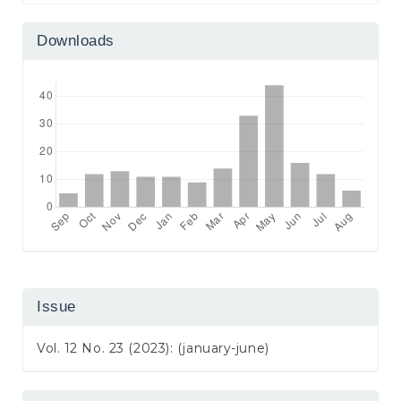
Downloads
Issue
Vol. 12 No. 23 (2023): (january-june)