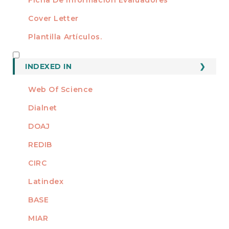
Cover Letter
Plantilla Artículos.
INDEXED
INDEXED IN
Web Of Science
Dialnet
DOAJ
REDIB
CIRC
Latindex
BASE
MIAR