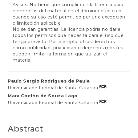
Avisos: No tiene que cumplir con la licencia para
elementos del material en el dominio público o
cuando su uso esté permitido por una excepción
o limitación aplicable.
No se dan garantías. La licencia podría no darle
todos los permisos que necesita para el uso que
tenga previsto. Por ejemplo, otros derechos
como publicidad, privacidad o derechos morales
pueden limitar la forma en que utilizan el
material.
Main
Paulo Sergio Rodrigues de Paula
Universidade Federal de Santa Catarina
Article
Mara Coelho de Souza Lago
Content
Universidade Federal de Santa Catarina
Abstract