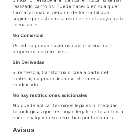
brindar un enlace a la licencia, e indicar si se han
realizado cambios. Puede hacerlo en cualquier
forma razonable, pero no de forma tal que
sugiera que usted o su uso tienen el apoyo de la
licenciante.
No Comercial
Usted no puede hacer uso del material con
propósitos comerciales .
Sin Derivadas
Si remezcla, transforma o crea a partir del
material, no podrá distribuir el material
modificado.
No hay restricciones adicionales
No puede aplicar términos legales ni medidas
tecnológicas que restrinjan legalmente a otras a
hacer cualquier uso permitido por la licencia.
Avisos