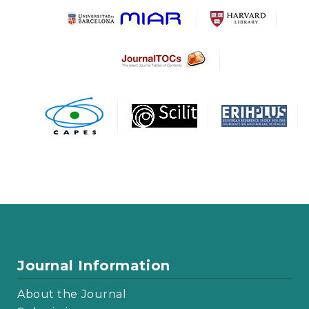
Journal Information
About the Journal