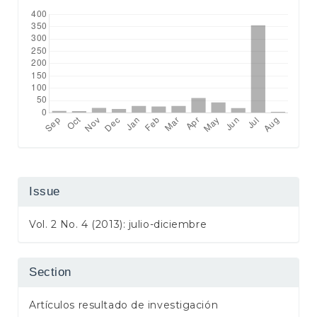
Issue
Vol. 2 No. 4 (2013): julio-diciembre
Section
Artículos resultado de investigación