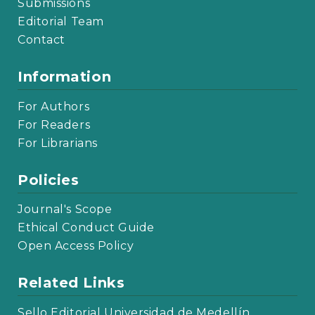
Submissions
Editorial Team
Contact
Information
For Authors
For Readers
For Librarians
Policies
Journal's Scope
Ethical Conduct Guide
Open Access Policy
Related Links
Sello Editorial Universidad de Medellín