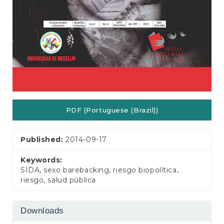
PDF (Portuguese (Brazil))
Published:
2014-09-17
Keywords:
SIDA, sexo barebacking, riesgo biopolítica,
riesgo, salud pública
Downloads