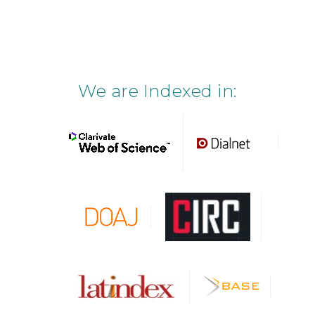
We are Indexed in: