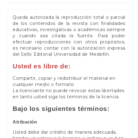
Queda autorizada la reproducción total o parcial
de los contenidos de la revista con finalidades
educativas, investigativas o académicas siempre
y cuando sea citada la fuente. Para poder
efectuar reproducciones con otros propósitos,
es necesario contar con la autorización expresa
del Sello Editorial Universidad de Medellín.
Usted es libre de:
Compartir, copiar y redistribuir el material en
cualquier medio o formato
La licenciante no puede revocar estas libertades
en tanto usted siga los términos de la licencia
Bajo los siguientes términos:
Atribución
Usted debe dar crédito de manera adecuada,