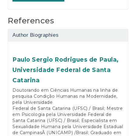
References
Author Biographies
Paulo Sergio Rodrigues de Paula,
Universidade Federal de Santa
Catarina
Doutorando em Ciências Humanas na linha de
pesquisa Condição Humanas na Modernidade,
pela Universidade
Federal de Santa Catarina (UFSC) / Brasil; Mestre
em Psicologia pela Universidade Federal de
Santa Catarina (UFSC) / Brasil; Especialista em
Sexualidade Humana pela Universidade Estadual
de CampinasÂ (UNICAMP) /Brasil; Graduado em