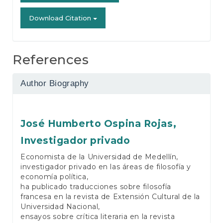
Download Citation
References
Author Biography
José Humberto Ospina Rojas,
Investigador privado
Economista de la Universidad de Medellín,
investigador privado en las áreas de filosofía y
economía política,
ha publicado traducciones sobre filosofía
francesa en la revista de Extensión Cultural de la
Universidad Nacional,
ensayos sobre crítica literaria en la revista