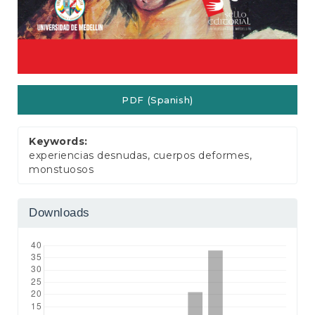
PDF (Spanish)
Keywords:
experiencias desnudas, cuerpos deformes,
monstuosos
Downloads