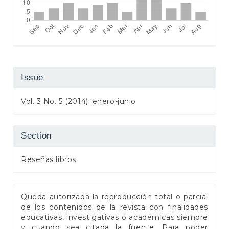
Issue
Vol. 3 No. 5 (2014): enero-junio
Section
Reseñas libros
Queda autorizada la reproducción total o parcial
de los contenidos de la revista con finalidades
educativas, investigativas o académicas siempre
y cuando sea citada la fuente. Para poder