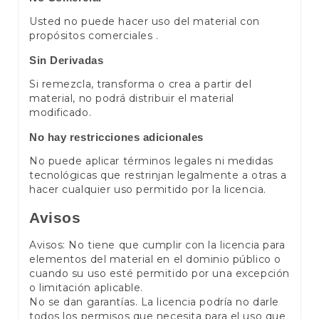
Usted no puede hacer uso del material con
propósitos comerciales .
Sin Derivadas
Si remezcla, transforma o crea a partir del
material, no podrá distribuir el material
modificado.
No hay restricciones adicionales
No puede aplicar términos legales ni medidas
tecnológicas que restrinjan legalmente a otras a
hacer cualquier uso permitido por la licencia.
Avisos
Avisos: No tiene que cumplir con la licencia para
elementos del material en el dominio público o
cuando su uso esté permitido por una excepción
o limitación aplicable.
No se dan garantías. La licencia podría no darle
todos los permisos que necesita para el uso que