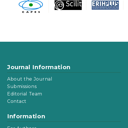
Journal Information
About the Journal
Submissions
Editorial Team
Contact
Information