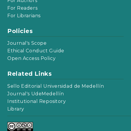
For Authors
For Readers
For Librarians
Policies
Journal's Scope
Ethical Conduct Guide
Open Access Policy
Related Links
Sello Editorial Universidad de Medellín
Journal's UdeMedellín
Institutional Repository
Library