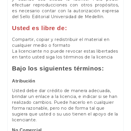
efectuar reproducciones con otros propósitos,
es necesario contar con la autorización expresa
del Sello Editorial Universidad de Medellín.
Usted es libre de:
Compartir, copiar y redistribuir el material en
cualquier medio o formato
La licenciante no puede revocar estas libertades
en tanto usted siga los términos de la licencia
Bajo los siguientes términos:
Atribución
Usted debe dar crédito de manera adecuada,
brindar un enlace a la licencia, e indicar si se han
realizado cambios. Puede hacerlo en cualquier
forma razonable, pero no de forma tal que
sugiera que usted o su uso tienen el apoyo de la
licenciante.
No Comercial