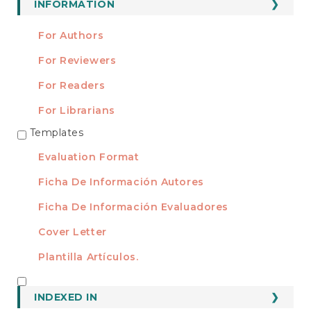
INFORMATION
For Authors
For Reviewers
For Readers
For Librarians
Templates
TEMPLATES
Evaluation Format
Ficha De Información Autores
Ficha De Información Evaluadores
Cover Letter
Plantilla Artículos.
INDEXED
INDEXED IN