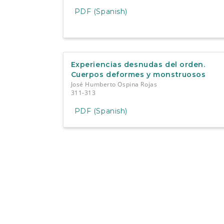
PDF (Spanish)
Experiencias desnudas del orden.
Cuerpos deformes y monstruosos
José Humberto Ospina Rojas
311-313
PDF (Spanish)