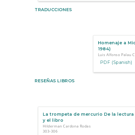
TRADUCCIONES
Homenaje a Mic
1984)
Luis Alfonso Palau 
PDF (Spanish)
RESEÑAS LIBROS
La trompeta de mercurio De la lectura
y el libro
Hilderman Cardona Rodas
303-306