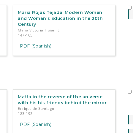
María Rojas Tejada: Modern Women
and Woman’s Education in the 20th
Century
María Victoria Tipiani L
147-165
PDF (Spanish)
Matta in the reverse of the universe
with his his friends behind the mirror
Enrique de Santiago
183-192
PDF (Spanish)