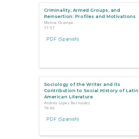
Criminality, Armed Groups, and
Reinsertion: Profiles and Motivations
Melina Ocampo
17-57
PDF (Spanish)
Sociology of the Writer and its
Contribution to Social History of Latin
American Literature
Andrés López Bermúdez
79-96
PDF (Spanish)