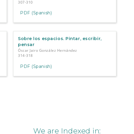
307-310
PDF (Spanish)
Sobre los espacios. Pintar, escribir,
pensar
Óscar Jairo González Hernández
314-318
PDF (Spanish)
We are Indexed in: