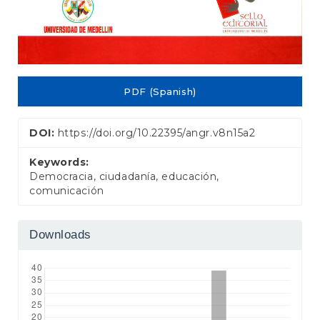
PDF (Spanish)
DOI:
https://doi.org/10.22395/angr.v8n15a2
Keywords:
Democracia, ciudadanía, educación,
comunicación
Downloads