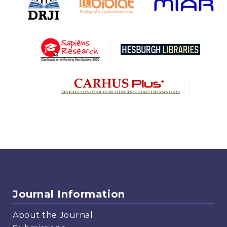
Journal Information
About the Journal