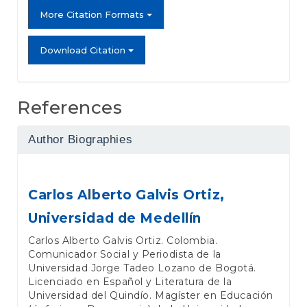
More Citation Formats
Download Citation
References
Author Biographies
Carlos Alberto Galvis Ortiz,
Universidad de Medellín
Carlos Alberto Galvis Ortiz. Colombia.
Comunicador Social y Periodista de la
Universidad Jorge Tadeo Lozano de Bogotá.
Licenciado en Español y Literatura de la
Universidad del Quindío. Magíster en Educación