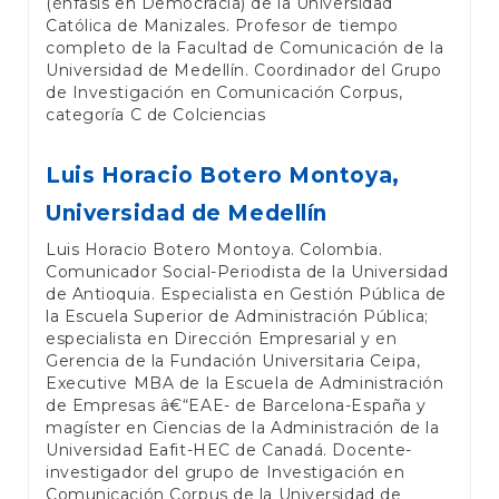
(énfasis en Democracia) de la Universidad
Católica de Manizales. Profesor de tiempo
completo de la Facultad de Comunicación de la
Universidad de Medellín. Coordinador del Grupo
de Investigación en Comunicación Corpus,
categoría C de Colciencias
Luis Horacio Botero Montoya,
Universidad de Medellín
Luis Horacio Botero Montoya. Colombia.
Comunicador Social-Periodista de la Universidad
de Antioquia. Especialista en Gestión Pública de
la Escuela Superior de Administración Pública;
especialista en Dirección Empresarial y en
Gerencia de la Fundación Universitaria Ceipa,
Executive MBA de la Escuela de Administración
de Empresas â€“EAE- de Barcelona-España y
magíster en Ciencias de la Administración de la
Universidad Eafit-HEC de Canadá. Docente-
investigador del grupo de Investigación en
Comunicación Corpus de la Universidad de