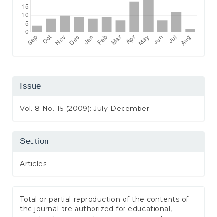
Issue
Vol. 8 No. 15 (2009): July-December
Section
Articles
Total or partial reproduction of the contents of
the journal are authorized for educational,