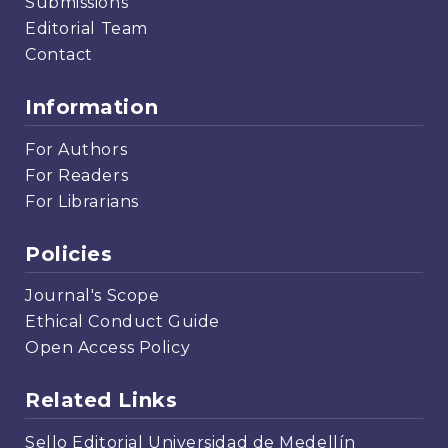
Submissions
Editorial Team
Contact
Information
For Authors
For Readers
For Librarians
Policies
Journal's Scope
Ethical Conduct Guide
Open Access Policy
Related Links
Sello Editorial Universidad de Medellín