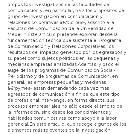
propósitos investigativos de las facultades de
comunicación y, en particular, para los propósitos del
grupo de investigación en comunicación y
relaciones corporativas â€“Corpus-, adscrito a la
Facultad de Comunicación de la Universidad de
Medellín.Este artículo pretende explorar, desde la
fundamentación teórica que sustenta el Programa
de Comunicación y Relaciones Corporativas, los
resultados del impacto generado por los egresados y
su papel como sujetos políticos en las pequeñas y
medianas empresas analizadas.Además, y dado el
auge de los programas de Comunicación Social-
Periodismo y de programas de Comunicación, en
general, las empresas pequeñas y medianas
â€“pymes- están demandando cada vez más
egresados de comunicación a fin de que este tipo
de profesional intervenga, en forma directa, sus
procesos empresariales no sólo desde el ámbito de
la información, sino desde los conocimientos y
habilidades comunicativas como apoyo a la labor
gerencial.En este artículo, que recoge algunos de los
elementos más relevantes de la investigación