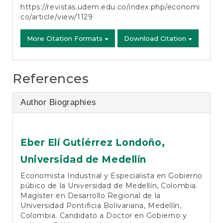
https://revistas.udem.edu.co/index.php/economi
co/article/view/1129
More Citation Formats
Download Citation
References
Author Biographies
Eber Elí Gutiérrez Londoño,
Universidad de Medellín
Economista Industrial y Especialista en Gobierno
púbico de la Universidad de Medellín, Colombia.
Magíster en Desarrollo Regional de la
Universidad Pontificia Bolivariana, Medellín,
Colombia. Candidato a Doctor en Gobierno y