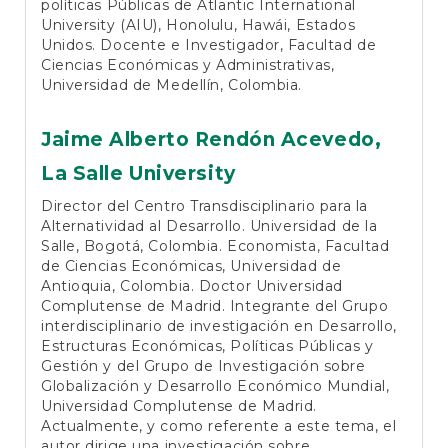
políticas Públicas de Atlantic International
University (AIU), Honolulu, Hawái, Estados
Unidos. Docente e Investigador, Facultad de
Ciencias Económicas y Administrativas,
Universidad de Medellín, Colombia.
Jaime Alberto Rendón Acevedo,
La Salle University
Director del Centro Transdisciplinario para la
Alternatividad al Desarrollo. Universidad de la
Salle, Bogotá, Colombia. Economista, Facultad
de Ciencias Económicas, Universidad de
Antioquia, Colombia. Doctor Universidad
Complutense de Madrid. Integrante del Grupo
interdisciplinario de investigación en Desarrollo,
Estructuras Económicas, Políticas Públicas y
Gestión y del Grupo de Investigación sobre
Globalización y Desarrollo Económico Mundial,
Universidad Complutense de Madrid.
Actualmente, y como referente a este tema, el
autor dirige una investigación sobre