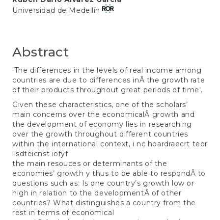
Universidad de Medellín
Abstract
'The differences in the levels of real income among
countries are due to differences inÂ the growth rate
of their products throughout great periods of time'.
Given these characteristics, one of the scholars’
main concerns over the economicalÂ growth and
the development of economy lies in researching
over the growth throughout different countries
within the international context, i nc hoardraecrt teor
iisdteicnst iofyf
the main resouces or determinants of the
economies’ growth y thus to be able to respondÂ to
questions such as: Is one country’s growth low or
high in relation to the developmentÂ of other
countries? What distinguishes a country from the
rest in terms of economical