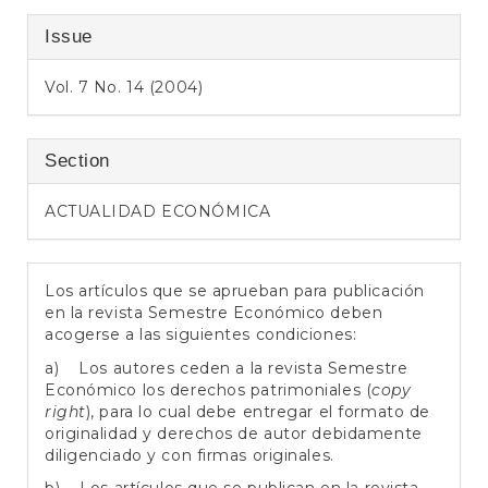
Issue
Vol. 7 No. 14 (2004)
Section
ACTUALIDAD ECONÓMICA
Los artículos que se aprueban para publicación
en la revista Semestre Económico deben
acogerse a las siguientes condiciones:
a) Los autores ceden a la revista Semestre
Económico los derechos patrimoniales (
copy
right
), para lo cual debe entregar el formato de
originalidad y derechos de autor debidamente
diligenciado y con firmas originales.