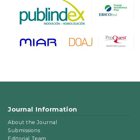
Journal Information
About the Journal
Submissions
Editorial Team