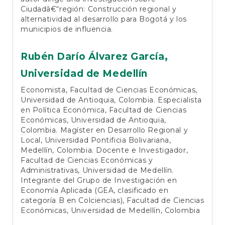
Ciudadâ€“región: Construcción regional y
alternatividad al desarrollo para Bogotá y los
municipios de influencia.
Rubén Darío Álvarez García,
Universidad de Medellín
Economista, Facultad de Ciencias Económicas,
Universidad de Antioquia, Colombia. Especialista
en Política Económica, Facultad de Ciencias
Económicas, Universidad de Antioquia,
Colombia. Magíster en Desarrollo Regional y
Local, Universidad Pontificia Bolivariana,
Medellín, Colombia. Docente e Investigador,
Facultad de Ciencias Económicas y
Administrativas, Universidad de Medellín.
Integrante del Grupo de Investigación en
Economía Aplicada (GEA, clasificado en
categoría B en Colciencias), Facultad de Ciencias
Económicas, Universidad de Medellín, Colombia