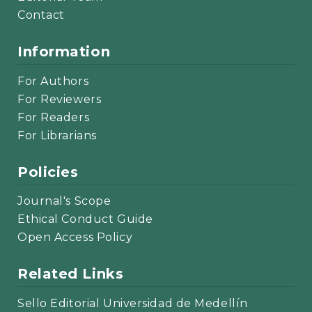
Contact
Information
For Authors
For Reviewers
For Readers
For Librarians
Policies
Journal's Scope
Ethical Conduct Guide
Open Access Policy
Related Links
Sello Editorial Universidad de Medellín