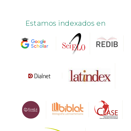
Estamos indexados en