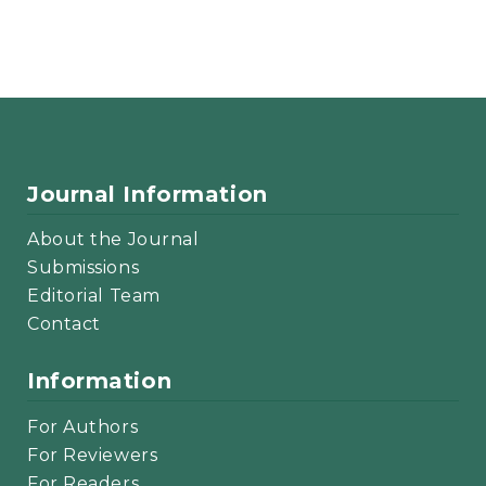
Journal Information
About the Journal
Submissions
Editorial Team
Contact
Information
For Authors
For Reviewers
For Readers