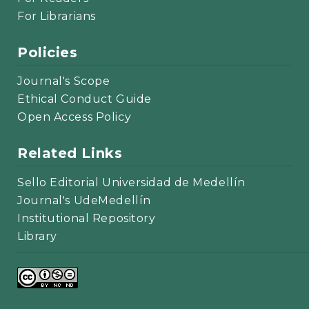
For Librarians
Policies
Journal's Scope
Ethical Conduct Guide
Open Access Policy
Related Links
Sello Editorial Universidad de Medellín
Journal's UdeMedellín
Institutional Repository
Library