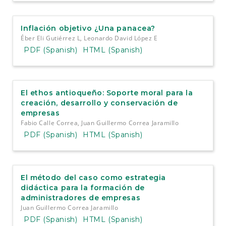
Inflación objetivo ¿Una panacea?
Éber Eli Gutiérrez L, Leonardo David López E
PDF (Spanish)
HTML (Spanish)
El ethos antioqueño: Soporte moral para la
creación, desarrollo y conservación de
empresas
Fabio Calle Correa, Juan Guillermo Correa Jaramillo
PDF (Spanish)
HTML (Spanish)
El método del caso como estrategia
didáctica para la formación de
administradores de empresas
Juan Guillermo Correa Jaramillo
PDF (Spanish)
HTML (Spanish)