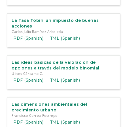
La Tasa Tobin: un impuesto de buenas
acciones
Carlos Julio Ramírez Arboleda
PDF (Spanish)
HTML (Spanish)
Las ideas básicas de la valoración de
opciones a través del modelo binomial
Ulises Cárcamo C.
PDF (Spanish)
HTML (Spanish)
Las dimensiones ambientales del
crecimiento urbano
Francisco Correa Restrepo
PDF (Spanish)
HTML (Spanish)