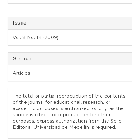
Issue
Vol. 8 No. 14 (2009)
Section
Articles
The total or partial reproduction of the contents
of the journal for educational, research, or
academic purposes is authorized as long as the
source is cited. For reproduction for other
purposes, express authorization from the Sello
Editorial Universidad de Medellín is required.