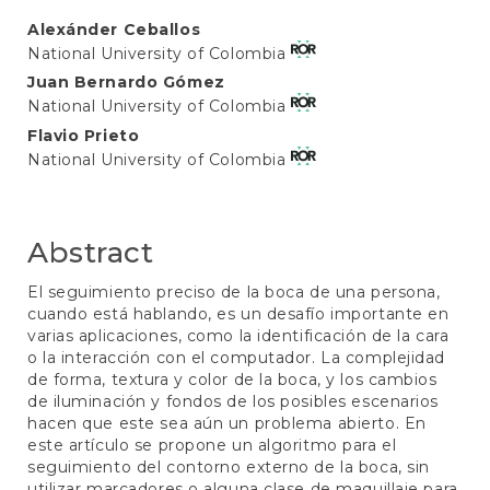
Main
Alexánder Ceballos
National University of Colombia
Article
Juan Bernardo Gómez
Content
National University of Colombia
Flavio Prieto
National University of Colombia
Abstract
El seguimiento preciso de la boca de una persona,
cuando está hablando, es un desafío importante en
varias aplicaciones, como la identificación de la cara
o la interacción con el computador. La complejidad
de forma, textura y color de la boca, y los cambios
de iluminación y fondos de los posibles escenarios
hacen que este sea aún un problema abierto. En
este artículo se propone un algoritmo para el
seguimiento del contorno externo de la boca, sin
utilizar marcadores o alguna clase de maquillaje para