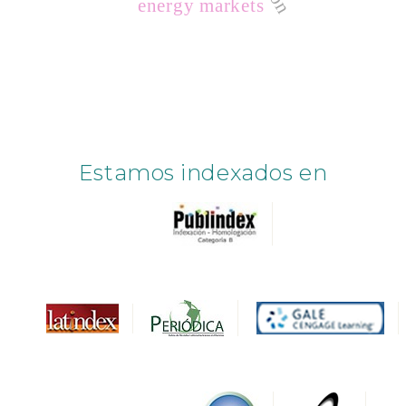
energy markets
Estamos indexados en