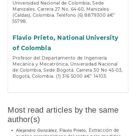
Universidad Nacional de Colombia, Sede
Manizales. Carrera 27 No. 64-60, Manizales
(Caldas), Colombia. Teléfono (6) 8879300 â€“
55798.
Flavio Prieto,
National University
of Colombia
Profesor del Departamento de Ingeniería
Mecánica y Mecatrónica, Universidad Nacional
de Colombia, Sede Bogotá. Carrera 30 No 45-03,
Bogotá, Colombia. (1) 316 5000 â€“ 14103.
Most read articles by the same
author(s)
Extracción de
Alejandro González, Flavio Prieto,