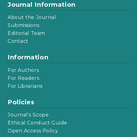
Journal Information
About the Journal
Submissions
Editorial Team
Contact
Information
For Authors
For Readers
For Librarians
Policies
Journal's Scope
Ethical Conduct Guide
Open Access Policy