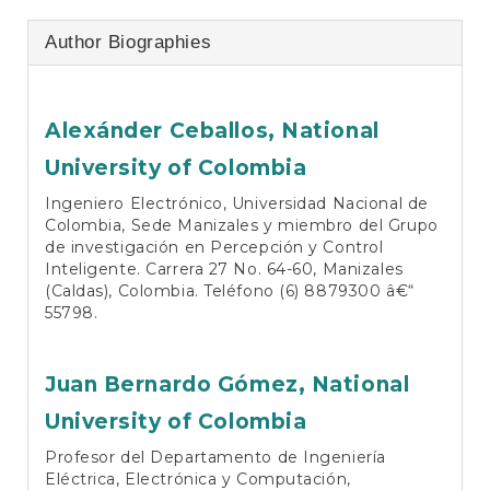
Author Biographies
Alexánder Ceballos,
National
University of Colombia
Ingeniero Electrónico, Universidad Nacional de
Colombia, Sede Manizales y miembro del Grupo
de investigación en Percepción y Control
Inteligente. Carrera 27 No. 64-60, Manizales
(Caldas), Colombia. Teléfono (6) 8879300 â€“
55798.
Juan Bernardo Gómez,
National
University of Colombia
Profesor del Departamento de Ingeniería
Eléctrica, Electrónica y Computación,