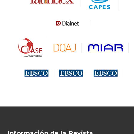
Información de la Revista