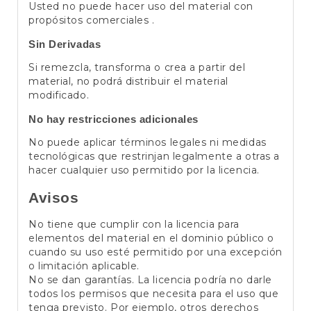
Usted no puede hacer uso del material con
propósitos comerciales .
Sin Derivadas
Si remezcla, transforma o crea a partir del
material, no podrá distribuir el material
modificado.
No hay restricciones adicionales
No puede aplicar términos legales ni medidas
tecnológicas que restrinjan legalmente a otras a
hacer cualquier uso permitido por la licencia.
Avisos
No tiene que cumplir con la licencia para
elementos del material en el dominio público o
cuando su uso esté permitido por una excepción
o limitación aplicable.
No se dan garantías. La licencia podría no darle
todos los permisos que necesita para el uso que
tenga previsto. Por ejemplo, otros derechos