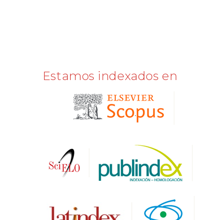
Estamos indexados en