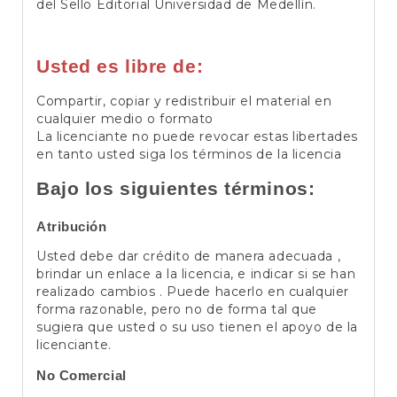
del Sello Editorial Universidad de Medellín.
Usted es libre de:
Compartir, copiar y redistribuir el material en
cualquier medio o formato
La licenciante no puede revocar estas libertades
en tanto usted siga los términos de la licencia
Bajo los siguientes términos:
Atribución
Usted debe dar crédito de manera adecuada ,
brindar un enlace a la licencia, e indicar si se han
realizado cambios . Puede hacerlo en cualquier
forma razonable, pero no de forma tal que
sugiera que usted o su uso tienen el apoyo de la
licenciante.
No Comercial