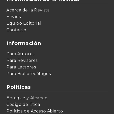
Acerca de la Revista
Envíos
Equipo Editorial
Contacto
Información
Para Autores
Para Revisores
Para Lectores
Para Bibliotecólogos
Políticas
Enfoque y Alcance
Código de Ética
Política de Acceso Abierto