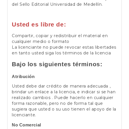
del Sello Editorial Universidad de Medellín.
Usted es libre de:
Compartir, copiar y redistribuir el material en
cualquier medio o formato
La licenciante no puede revocar estas libertades
en tanto usted siga los términos de la licencia
Bajo los siguientes términos:
Atribución
Usted debe dar crédito de manera adecuada ,
brindar un enlace a la licencia, e indicar si se han
realizado cambios . Puede hacerlo en cualquier
forma razonable, pero no de forma tal que
sugiera que usted o su uso tienen el apoyo de la
licenciante.
No Comercial