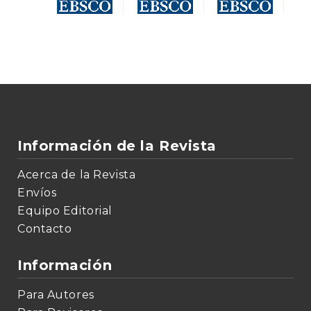
Información de la Revista
Acerca de la Revista
Envíos
Equipo Editorial
Contacto
Información
Para Autores