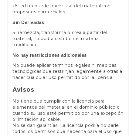
Usted no puede hacer uso del material con
propósitos comerciales .
Sin Derivadas
Si remezcla, transforma o crea a partir del
material, no podrá distribuir el material
modificado.
No hay restricciones adicionales
No puede aplicar términos legales ni medidas
tecnológicas que restrinjan legalmente a otras a
hacer cualquier uso permitido por la licencia.
Avisos
No tiene que cumplir con la licencia para
elementos del material en el dominio público o
cuando su uso esté permitido por una excepción
o limitación aplicable.
No se dan garantías. La licencia podría no darle
todos los permisos que necesita para el uso que