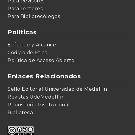
Para Revisores
Para Lectores
Para Bibliotecólogos
Políticas
Enfoque y Alcance
Código de Ética
Política de Acceso Abierto
Enlaces Relacionados
Sello Editorial Universidad de Medellín
Revistas UdeMedellín
Repositorio Institucional
Biblioteca