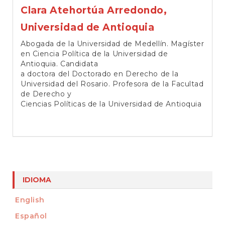
Clara Atehortúa Arredondo,
Universidad de Antioquia
Abogada de la Universidad de Medellín. Magíster
en Ciencia Política de la Universidad de
Antioquia. Candidata
a doctora del Doctorado en Derecho de la
Universidad del Rosario. Profesora de la Facultad
de Derecho y
Ciencias Políticas de la Universidad de Antioquia
IDIOMA
English
Español