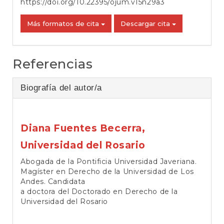
https://doi.org/10.22395/ojum.v15n29a3
Más formatos de cita
Descargar cita
Referencias
Biografía del autor/a
Diana Fuentes Becerra,
Universidad del Rosario
Abogada de la Pontificia Universidad Javeriana.
Magíster en Derecho de la Universidad de Los
Andes. Candidata
a doctora del Doctorado en Derecho de la
Universidad del Rosario