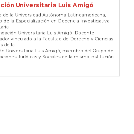
ción Universitaria Luis Amigó
 de la Universidad Autónoma Latinoamericana,
 de la Especialización en Docencia Investigativa
taria
ndación Universitaria Luis Amigó. Docente
ador vinculado a la Facultad de Derecho y Ciencias
 de la
ón Universitaria Luis Amigó, miembro del Grupo de
aciones Jurídicas y Sociales de la misma institución