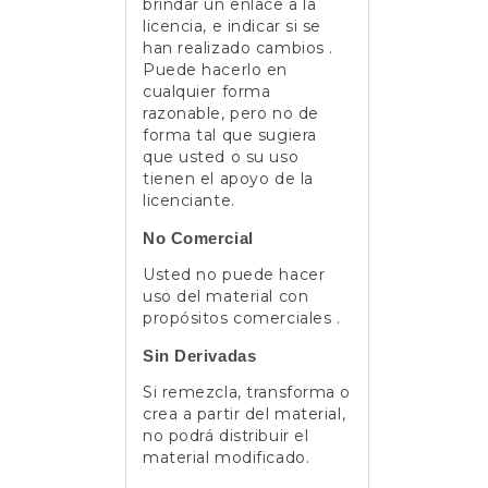
brindar un enlace a la
licencia, e indicar si se
han realizado cambios .
Puede hacerlo en
cualquier forma
razonable, pero no de
forma tal que sugiera
que usted o su uso
tienen el apoyo de la
licenciante.
No Comercial
Usted no puede hacer
uso del material con
propósitos comerciales .
Sin Derivadas
Si remezcla, transforma o
crea a partir del material,
no podrá distribuir el
material modificado.