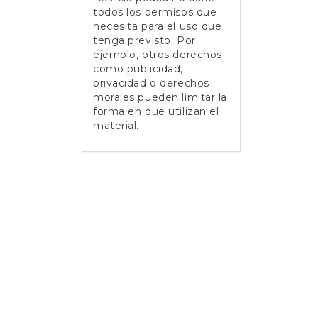
todos los permisos que
necesita para el uso que
tenga previsto. Por
ejemplo, otros derechos
como publicidad,
privacidad o derechos
morales pueden limitar la
forma en que utilizan el
material.