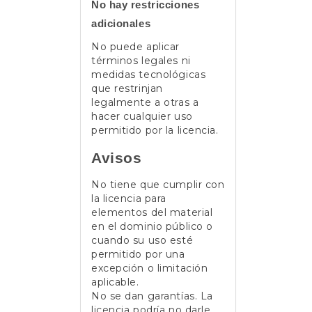
No hay restricciones
adicionales
No puede aplicar
términos legales ni
medidas tecnológicas
que restrinjan
legalmente a otras a
hacer cualquier uso
permitido por la licencia.
Avisos
No tiene que cumplir con
la licencia para
elementos del material
en el dominio público o
cuando su uso esté
permitido por una
excepción o limitación
aplicable.
No se dan garantías. La
licencia podría no darle