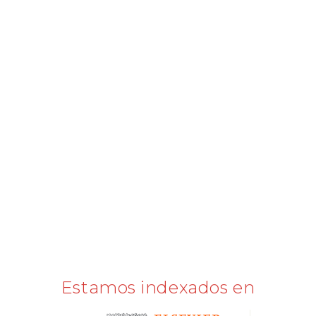
Estamos indexados en