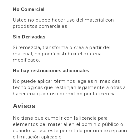
No Comercial
Usted no puede hacer uso del material con
propósitos comerciales .
Sin Derivadas
Si remezcla, transforma o crea a partir del
material, no podrá distribuir el material
modificado.
No hay restricciones adicionales
No puede aplicar términos legales ni medidas
tecnológicas que restrinjan legalmente a otras a
hacer cualquier uso permitido por la licencia.
Avisos
No tiene que cumplir con la licencia para
elementos del material en el dominio público o
cuando su uso esté permitido por una excepción
o limitación aplicable.