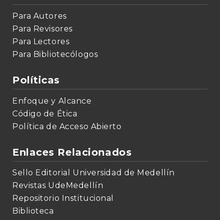
Para Autores
Para Revisores
Para Lectores
Para Bibliotecólogos
Políticas
Enfoque y Alcance
Código de Ética
Política de Acceso Abierto
Enlaces Relacionados
Sello Editorial Universidad de Medellín
Revistas UdeMedellín
Repositorio Institucional
Biblioteca