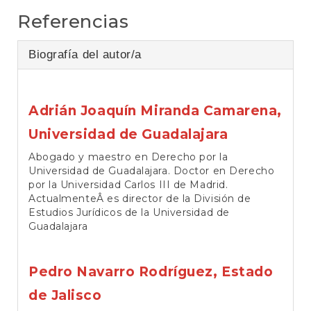
Referencias
Biografía del autor/a
Adrián Joaquín Miranda Camarena,
Universidad de Guadalajara
Abogado y maestro en Derecho por la
Universidad de Guadalajara. Doctor en Derecho
por la Universidad Carlos III de Madrid.
ActualmenteÂ es director de la División de
Estudios Jurídicos de la Universidad de
Guadalajara
Pedro Navarro Rodríguez,
Estado
de Jalisco