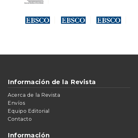
Información de la Revista
Acerca de la Revista
Envíos
Equipo Editorial
Contacto
Información