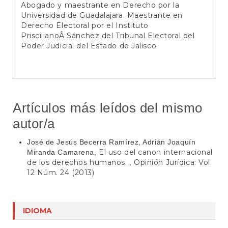
Abogado y maestrante en Derecho por la
Universidad de Guadalajara. Maestrante en
Derecho Electoral por el Instituto
PriscilianoÂ Sánchez del Tribunal Electoral del
Poder Judicial del Estado de Jalisco.
Artículos más leídos del mismo
autor/a
José de Jesús Becerra Ramírez, Adrián Joaquín
El uso del canon internacional
Miranda Camarena,
de los derechos humanos.
Opinión Jurídica: Vol.
,
12 Núm. 24 (2013)
IDIOMA