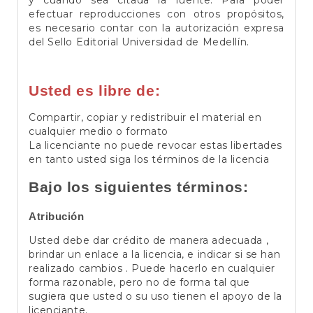
efectuar reproducciones con otros propósitos,
es necesario contar con la autorización expresa
del Sello Editorial Universidad de Medellín.
Usted es libre de:
Compartir, copiar y redistribuir el material en
cualquier medio o formato
La licenciante no puede revocar estas libertades
en tanto usted siga los términos de la licencia
Bajo los siguientes términos:
Atribución
Usted debe dar crédito de manera adecuada ,
brindar un enlace a la licencia, e indicar si se han
realizado cambios . Puede hacerlo en cualquier
forma razonable, pero no de forma tal que
sugiera que usted o su uso tienen el apoyo de la
licenciante.