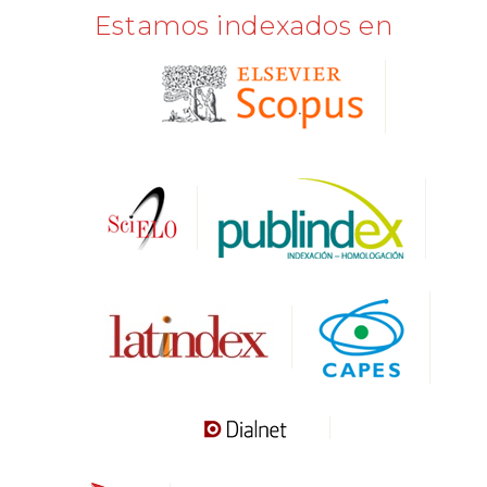
Estamos indexados en