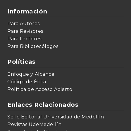
Información
Para Autores
Para Revisores
Para Lectores
Para Bibliotecólogos
Políticas
Enfoque y Alcance
Código de Ética
Política de Acceso Abierto
Enlaces Relacionados
Sello Editorial Universidad de Medellín
Revistas UdeMedellín