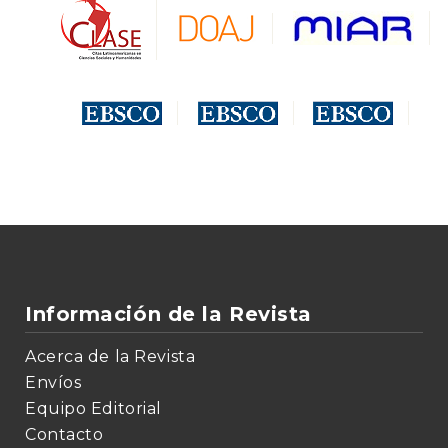
Información de la Revista
Acerca de la Revista
Envíos
Equipo Editorial
Contacto