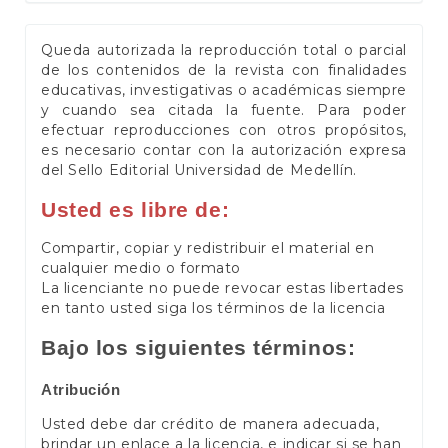
Queda autorizada la reproducción total o parcial
de los contenidos de la revista con finalidades
educativas, investigativas o académicas siempre
y cuando sea citada la fuente. Para poder
efectuar reproducciones con otros propósitos,
es necesario contar con la autorización expresa
del Sello Editorial Universidad de Medellín.
Usted es libre de:
Compartir, copiar y redistribuir el material en
cualquier medio o formato
La licenciante no puede revocar estas libertades
en tanto usted siga los términos de la licencia
Bajo los siguientes términos:
Atribución
Usted debe dar crédito de manera adecuada,
brindar un enlace a la licencia, e indicar si se han