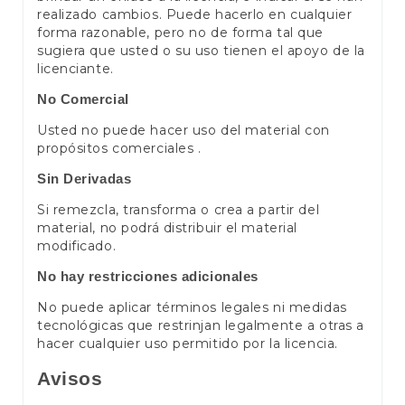
realizado cambios. Puede hacerlo en cualquier
forma razonable, pero no de forma tal que
sugiera que usted o su uso tienen el apoyo de la
licenciante.
No Comercial
Usted no puede hacer uso del material con
propósitos comerciales .
Sin Derivadas
Si remezcla, transforma o crea a partir del
material, no podrá distribuir el material
modificado.
No hay restricciones adicionales
No puede aplicar términos legales ni medidas
tecnológicas que restrinjan legalmente a otras a
hacer cualquier uso permitido por la licencia.
Avisos