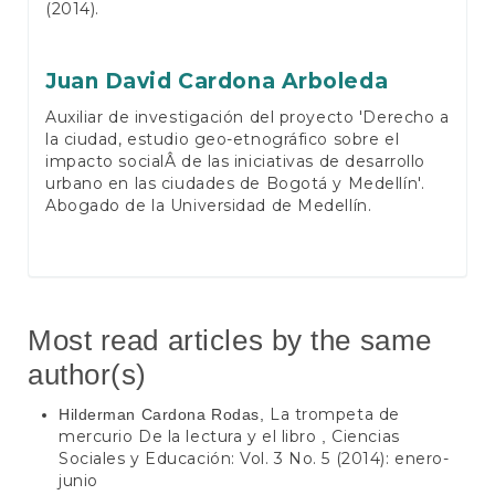
(2014).
Juan David Cardona Arboleda
Auxiliar de investigación del proyecto 'Derecho a
la ciudad, estudio geo-etnográfico sobre el
impacto socialÂ de las iniciativas de desarrollo
urbano en las ciudades de Bogotá y Medellín'.
Abogado de la Universidad de Medellín.
Most read articles by the same
author(s)
La trompeta de
Hilderman Cardona Rodas,
mercurio De la lectura y el libro
Ciencias
,
Sociales y Educación: Vol. 3 No. 5 (2014): enero-
junio