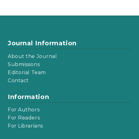
Journal Information
About the Journal
Submissions
Editorial Team
Contact
Information
For Authors
For Readers
For Librarians