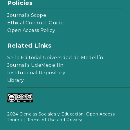
Policies
Journal's Scope
Ethical Conduct Guide
Open Access Policy
Related Links
Sello Editorial Universidad de Medellín
Journal's UdeMedellín
Institutional Repository
Library
2024 Ciencias Sociales y Educación. Open Access
Journal |
Terms of Use and Privacy