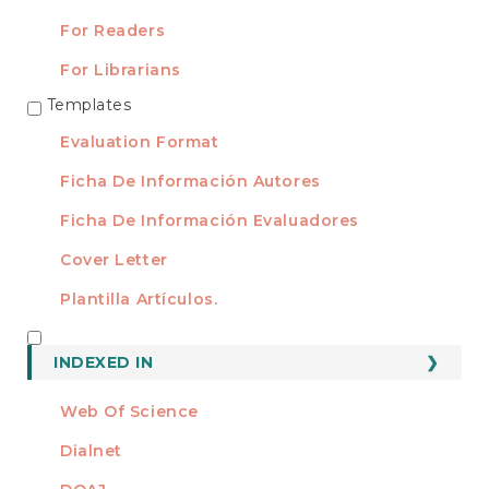
For Readers
For Librarians
Templates
TEMPLATES
Evaluation Format
Ficha De Información Autores
Ficha De Información Evaluadores
Cover Letter
Plantilla Artículos.
INDEXED
INDEXED IN
Web Of Science
Dialnet