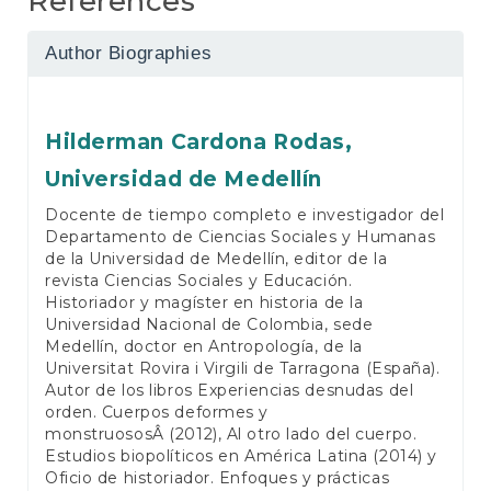
References
Author Biographies
Hilderman Cardona Rodas,
Universidad de Medellín
Docente de tiempo completo e investigador del
Departamento de Ciencias Sociales y Humanas
de la Universidad de Medellín, editor de la
revista Ciencias Sociales y Educación.
Historiador y magíster en historia de la
Universidad Nacional de Colombia, sede
Medellín, doctor en Antropología, de la
Universitat Rovira i Virgili de Tarragona (España).
Autor de los libros Experiencias desnudas del
orden. Cuerpos deformes y
monstruososÂ (2012), Al otro lado del cuerpo.
Estudios biopolíticos en América Latina (2014) y
Oficio de historiador. Enfoques y prácticas