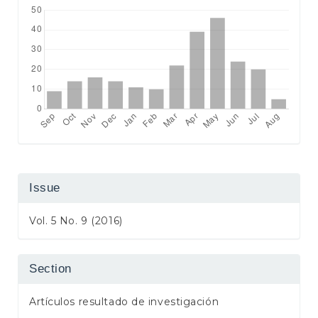
Issue
Vol. 5 No. 9 (2016)
Section
Artículos resultado de investigación