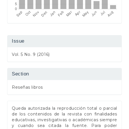
Issue
Vol. 5 No. 9 (2016)
Section
Reseñas libros
Queda autorizada la reproducción total o parcial
de los contenidos de la revista con finalidades
educativas, investigativas o académicas siempre
y cuando sea citada la fuente. Para poder