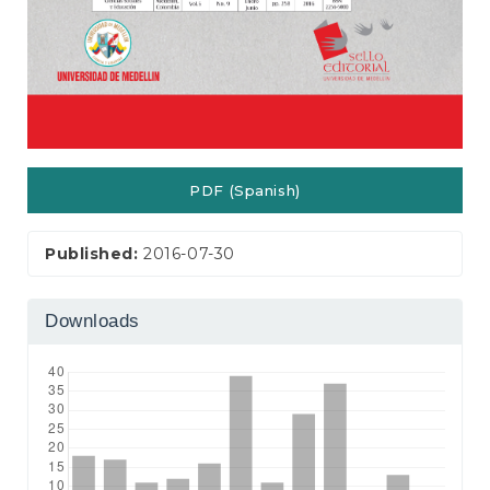
PDF (Spanish)
Published:
2016-07-30
Downloads