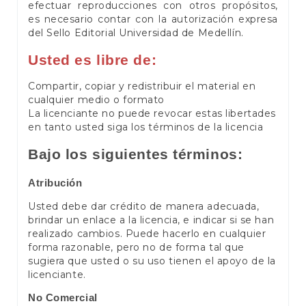
efectuar reproducciones con otros propósitos,
es necesario contar con la autorización expresa
del Sello Editorial Universidad de Medellín.
Usted es libre de:
Compartir, copiar y redistribuir el material en
cualquier medio o formato
La licenciante no puede revocar estas libertades
en tanto usted siga los términos de la licencia
Bajo los siguientes términos:
Atribución
Usted debe dar crédito de manera adecuada,
brindar un enlace a la licencia, e indicar si se han
realizado cambios. Puede hacerlo en cualquier
forma razonable, pero no de forma tal que
sugiera que usted o su uso tienen el apoyo de la
licenciante.
No Comercial