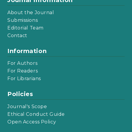
Journal Information
About the Journal
Submissions
Editorial Team
Contact
Information
For Authors
For Readers
For Librarians
Policies
Journal's Scope
Ethical Conduct Guide
Open Access Policy