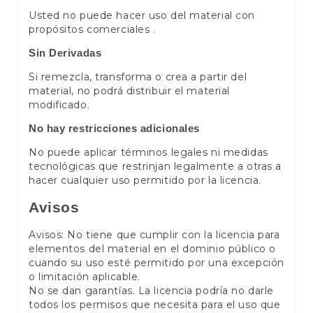
Usted no puede hacer uso del material con
propósitos comerciales .
Sin Derivadas
Si remezcla, transforma o crea a partir del
material, no podrá distribuir el material
modificado.
No hay restricciones adicionales
No puede aplicar términos legales ni medidas
tecnológicas que restrinjan legalmente a otras a
hacer cualquier uso permitido por la licencia.
Avisos
Avisos: No tiene que cumplir con la licencia para
elementos del material en el dominio público o
cuando su uso esté permitido por una excepción
o limitación aplicable.
No se dan garantías. La licencia podría no darle
todos los permisos que necesita para el uso que