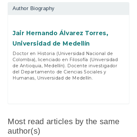
Author Biography
Jair Hernando Álvarez Torres,
Universidad de Medellín
Doctor en Historia (Universidad Nacional de
Colombia), licenciado en Filosofía (Universidad
de Antioquia, Medellín). Docente investigador
del Departamento de Ciencias Sociales y
Humanas, Universidad de Medellín.
Most read articles by the same
author(s)