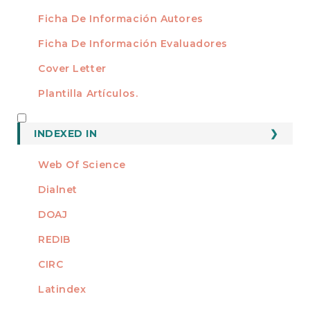
Ficha De Información Autores
Ficha De Información Evaluadores
Cover Letter
Plantilla Artículos.
INDEXED
INDEXED IN
Web Of Science
Dialnet
DOAJ
REDIB
CIRC
Latindex