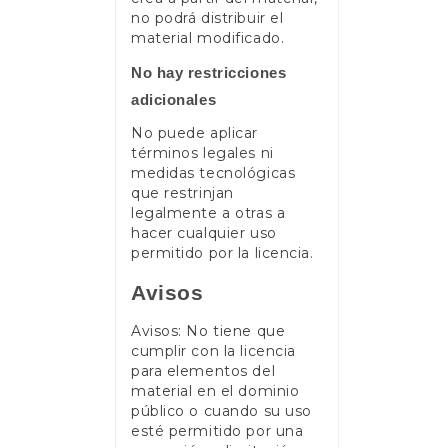
no podrá distribuir el
material modificado.
No hay restricciones
adicionales
No puede aplicar
términos legales ni
medidas tecnológicas
que restrinjan
legalmente a otras a
hacer cualquier uso
permitido por la licencia.
Avisos
Avisos: No tiene que
cumplir con la licencia
para elementos del
material en el dominio
público o cuando su uso
esté permitido por una