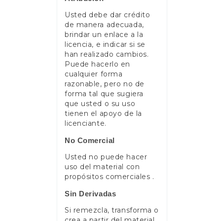
Usted debe dar crédito
de manera adecuada,
brindar un enlace a la
licencia, e indicar si se
han realizado cambios.
Puede hacerlo en
cualquier forma
razonable, pero no de
forma tal que sugiera
que usted o su uso
tienen el apoyo de la
licenciante.
No Comercial
Usted no puede hacer
uso del material con
propósitos comerciales .
Sin Derivadas
Si remezcla, transforma o
crea a partir del material,