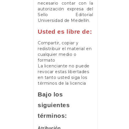
necesario contar con la
autorización expresa del
Sello Editorial
Universidad de Medellín.
Usted es libre de:
Compartir, copiar y
redistribuir el material en
cualquier medio o
formato
La licenciante no puede
revocar estas libertades
en tanto usted siga los
términos de la licencia
Bajo los
siguientes
términos:
Atribución