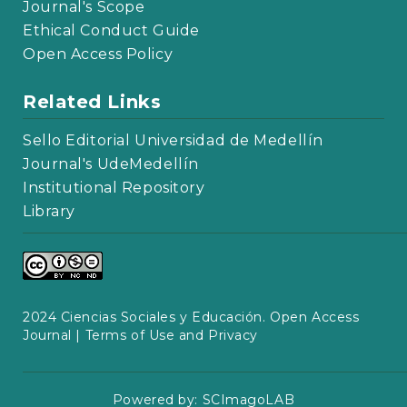
Journal's Scope
Ethical Conduct Guide
Open Access Policy
Related Links
Sello Editorial Universidad de Medellín
Journal's UdeMedellín
Institutional Repository
Library
2024 Ciencias Sociales y Educación. Open Access
Journal |
Terms of Use and Privacy
Powered by:
SCImagoLAB