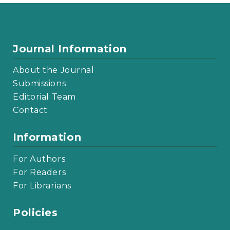
Journal Information
About the Journal
Submissions
Editorial Team
Contact
Information
For Authors
For Readers
For Librarians
Policies