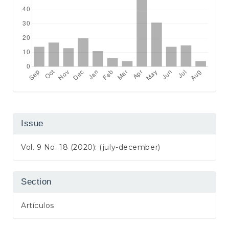
Issue
Vol. 9 No. 18 (2020): (july-december)
Section
Artículos