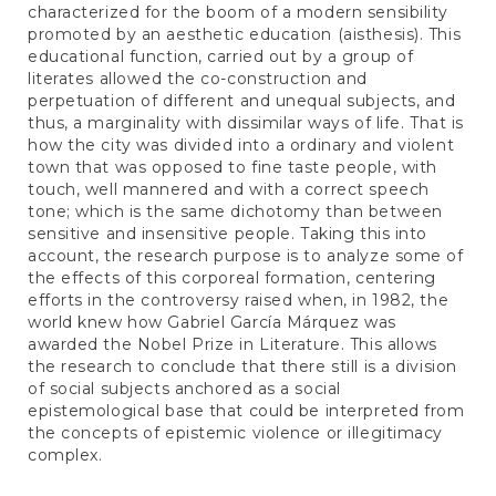
characterized for the boom of a modern sensibility
promoted by an aesthetic education (aisthesis). This
educational function, carried out by a group of
literates allowed the co-construction and
perpetuation of different and unequal subjects, and
thus, a marginality with dissimilar ways of life. That is
how the city was divided into a ordinary and violent
town that was opposed to fine taste people, with
touch, well mannered and with a correct speech
tone; which is the same dichotomy than between
sensitive and insensitive people. Taking this into
account, the research purpose is to analyze some of
the effects of this corporeal formation, centering
efforts in the controversy raised when, in 1982, the
world knew how Gabriel García Márquez was
awarded the Nobel Prize in Literature. This allows
the research to conclude that there still is a division
of social subjects anchored as a social
epistemological base that could be interpreted from
the concepts of epistemic violence or illegitimacy
complex.