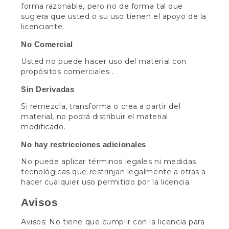
forma razonable, pero no de forma tal que
sugiera que usted o su uso tienen el apoyo de la
licenciante.
No Comercial
Usted no puede hacer uso del material con
propósitos comerciales .
Sin Derivadas
Si remezcla, transforma o crea a partir del
material, no podrá distribuir el material
modificado.
No hay restricciones adicionales
No puede aplicar términos legales ni medidas
tecnológicas que restrinjan legalmente a otras a
hacer cualquier uso permitido por la licencia.
Avisos
Avisos: No tiene que cumplir con la licencia para