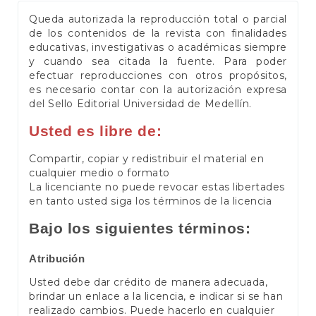
Queda autorizada la reproducción total o parcial
de los contenidos de la revista con finalidades
educativas, investigativas o académicas siempre
y cuando sea citada la fuente. Para poder
efectuar reproducciones con otros propósitos,
es necesario contar con la autorización expresa
del Sello Editorial Universidad de Medellín.
Usted es libre de:
Compartir, copiar y redistribuir el material en
cualquier medio o formato
La licenciante no puede revocar estas libertades
en tanto usted siga los términos de la licencia
Bajo los siguientes términos:
Atribución
Usted debe dar crédito de manera adecuada,
brindar un enlace a la licencia, e indicar si se han
realizado cambios. Puede hacerlo en cualquier