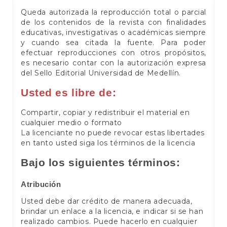
Queda autorizada la reproducción total o parcial
de los contenidos de la revista con finalidades
educativas, investigativas o académicas siempre
y cuando sea citada la fuente. Para poder
efectuar reproducciones con otros propósitos,
es necesario contar con la autorización expresa
del Sello Editorial Universidad de Medellín.
Usted es libre de:
Compartir, copiar y redistribuir el material en
cualquier medio o formato
La licenciante no puede revocar estas libertades
en tanto usted siga los términos de la licencia
Bajo los siguientes términos:
Atribución
Usted debe dar crédito de manera adecuada,
brindar un enlace a la licencia, e indicar si se han
realizado cambios. Puede hacerlo en cualquier