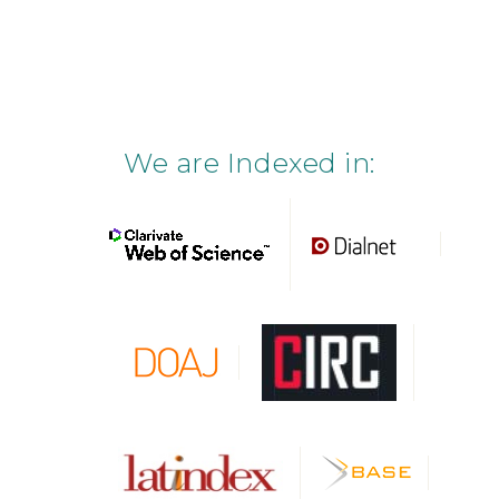
We are Indexed in: