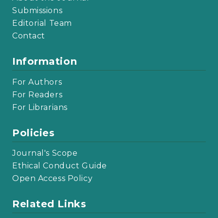
Submissions
Editorial Team
Contact
Information
For Authors
For Readers
For Librarians
Policies
Journal's Scope
Ethical Conduct Guide
Open Access Policy
Related Links