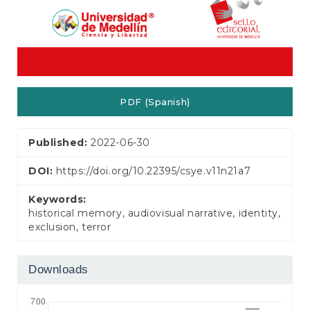
PDF (Spanish)
Published:
2022-06-30
DOI:
https://doi.org/10.22395/csye.v11n21a7
Keywords:
historical memory, audiovisual narrative, identity,
exclusion, terror
Downloads