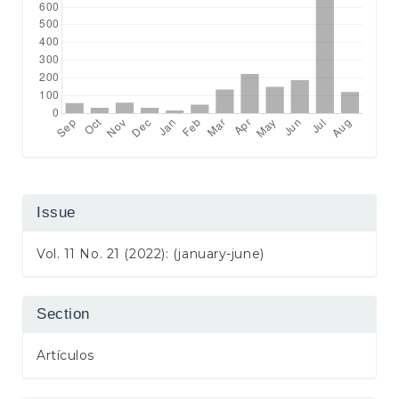
Issue
Vol. 11 No. 21 (2022): (january-june)
Section
Artículos