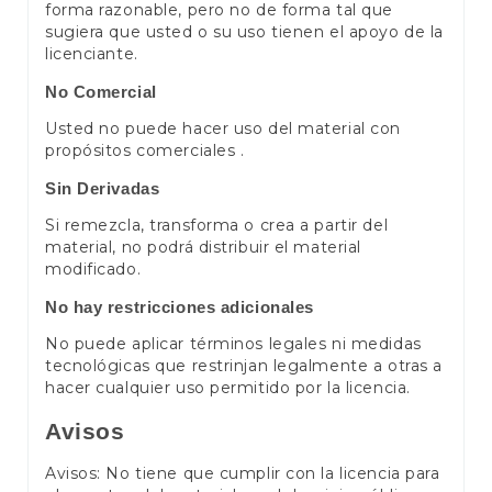
forma razonable, pero no de forma tal que
sugiera que usted o su uso tienen el apoyo de la
licenciante.
No Comercial
Usted no puede hacer uso del material con
propósitos comerciales .
Sin Derivadas
Si remezcla, transforma o crea a partir del
material, no podrá distribuir el material
modificado.
No hay restricciones adicionales
No puede aplicar términos legales ni medidas
tecnológicas que restrinjan legalmente a otras a
hacer cualquier uso permitido por la licencia.
Avisos
Avisos: No tiene que cumplir con la licencia para