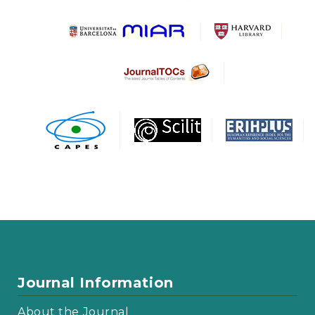
Journal Information
About the Journal