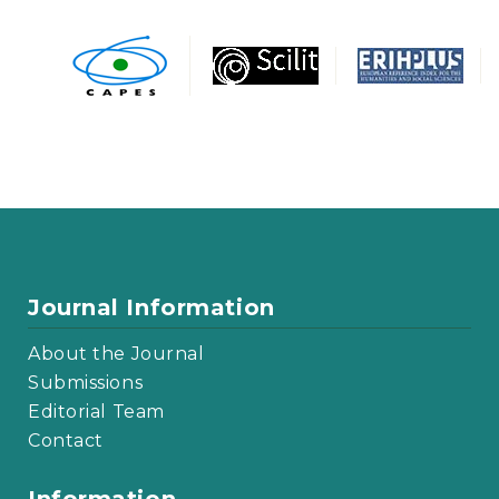
Journal Information
About the Journal
Submissions
Editorial Team
Contact