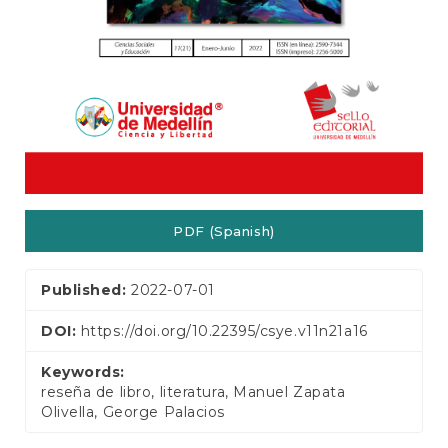
PDF (Spanish)
Published:
2022-07-01
DOI:
https://doi.org/10.22395/csye.v11n21a16
Keywords:
reseña de libro, literatura, Manuel Zapata
Olivella, George Palacios