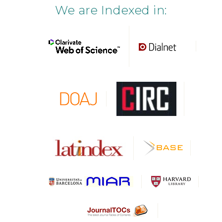
We are Indexed in: