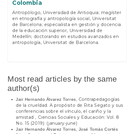
Colombia
Antropólogo, Universidad de Antioquia; magíster
en etnografía y antropología social, Universitat
de Barcelona; especialista en gestión y docencia
de la educación superior, Universidad de
Medellín; doctorando en estudios avanzados en
antropología, Universitat de Barcelona.
Most read articles by the same
author(s)
Contrapedagogías
Jair Hernando Álvarez Torres,
de la crueldad. A propósito de Rita Segato y sus
conferencias sobre el vínculo, el cariño y la
amistad
Ciencias Sociales y Educación: Vol. 8
,
No. 15 (2019): (january-june)
Jair Hernando Álvarez Torres, José Tomás Cortés