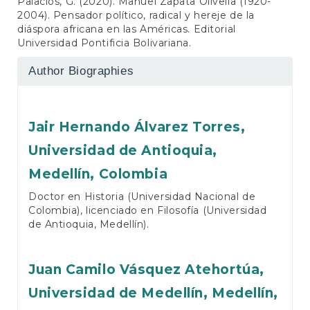
Palacios, G. (2020). Manuel Zapata Olivella (1920-
2004). Pensador político, radical y hereje de la
diáspora africana en las Américas. Editorial
Universidad Pontificia Bolivariana.
Author Biographies
Jair Hernando Álvarez Torres,
Universidad de Antioquia,
Medellín, Colombia
Doctor en Historia (Universidad Nacional de
Colombia), licenciado en Filosofía (Universidad
de Antioquia, Medellín).
Juan Camilo Vásquez Atehortúa,
Universidad de Medellín, Medellín,