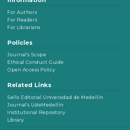
Information
For Authors
For Readers
For Librarians
Policies
Journal's Scope
Ethical Conduct Guide
Open Access Policy
Related Links
Sello Editorial Universidad de Medellín
Journal's UdeMedellín
Institutional Repository
Library