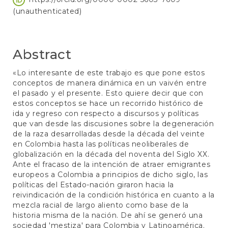
(unauthenticated)
Abstract
«Lo interesante de este trabajo es que pone estos
conceptos de manera dinámica en un vaivén entre
el pasado y el presente. Esto quiere decir que con
estos conceptos se hace un recorrido histórico de
ida y regreso con respecto a discursos y políticas
que van desde las discusiones sobre la degeneración
de la raza desarrolladas desde la década del veinte
en Colombia hasta las políticas neoliberales de
globalización en la década del noventa del Siglo XX.
Ante el fracaso de la intención de atraer emigrantes
europeos a Colombia a principios de dicho siglo, las
políticas del Estado-nación giraron hacia la
reivindicación de la condición histórica en cuanto a la
mezcla racial de largo aliento como base de la
historia misma de la nación. De ahí se generó una
sociedad 'mestiza' para Colombia y Latinoamérica.