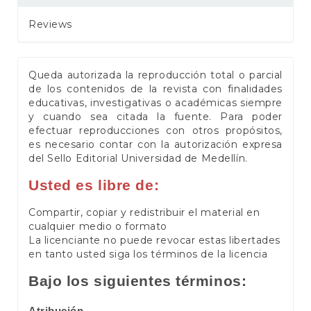
Reviews
Queda autorizada la reproducción total o parcial
de los contenidos de la revista con finalidades
educativas, investigativas o académicas siempre
y cuando sea citada la fuente. Para poder
efectuar reproducciones con otros propósitos,
es necesario contar con la autorización expresa
del Sello Editorial Universidad de Medellín.
Usted es libre de:
Compartir, copiar y redistribuir el material en
cualquier medio o formato
La licenciante no puede revocar estas libertades
en tanto usted siga los términos de la licencia
Bajo los siguientes términos:
Atribución