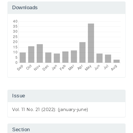
Downloads
Issue
Vol. 11 No. 21 (2022): (january-june)
Section