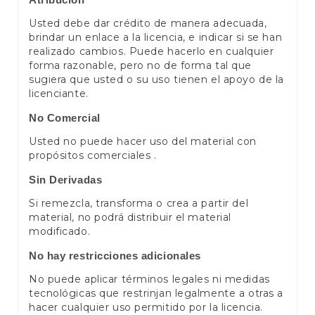
Usted debe dar crédito de manera adecuada,
brindar un enlace a la licencia, e indicar si se han
realizado cambios. Puede hacerlo en cualquier
forma razonable, pero no de forma tal que
sugiera que usted o su uso tienen el apoyo de la
licenciante.
No Comercial
Usted no puede hacer uso del material con
propósitos comerciales .
Sin Derivadas
Si remezcla, transforma o crea a partir del
material, no podrá distribuir el material
modificado.
No hay restricciones adicionales
No puede aplicar términos legales ni medidas
tecnológicas que restrinjan legalmente a otras a
hacer cualquier uso permitido por la licencia.