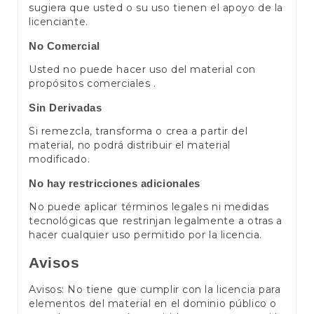
sugiera que usted o su uso tienen el apoyo de la
licenciante.
No Comercial
Usted no puede hacer uso del material con
propósitos comerciales .
Sin Derivadas
Si remezcla, transforma o crea a partir del
material, no podrá distribuir el material
modificado.
No hay restricciones adicionales
No puede aplicar términos legales ni medidas
tecnológicas que restrinjan legalmente a otras a
hacer cualquier uso permitido por la licencia.
Avisos
Avisos: No tiene que cumplir con la licencia para
elementos del material en el dominio público o