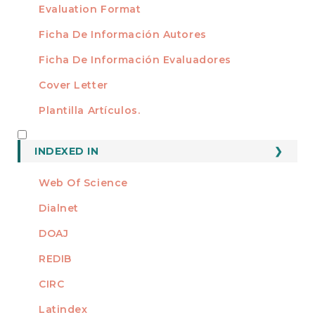
Evaluation Format
Ficha De Información Autores
Ficha De Información Evaluadores
Cover Letter
Plantilla Artículos.
INDEXED
INDEXED IN
Web Of Science
Dialnet
DOAJ
REDIB
CIRC
Latindex