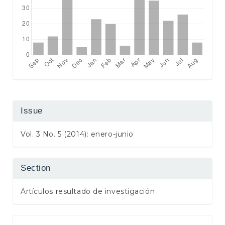
Issue
Vol. 3 No. 5 (2014): enero-junio
Section
Artículos resultado de investigación