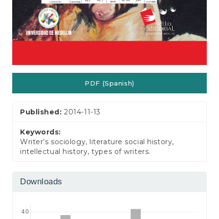
PDF (Spanish)
Published:
2014-11-13
Keywords:
Writer’s sociology, literature social history,
intellectual history, types of writers.
Downloads