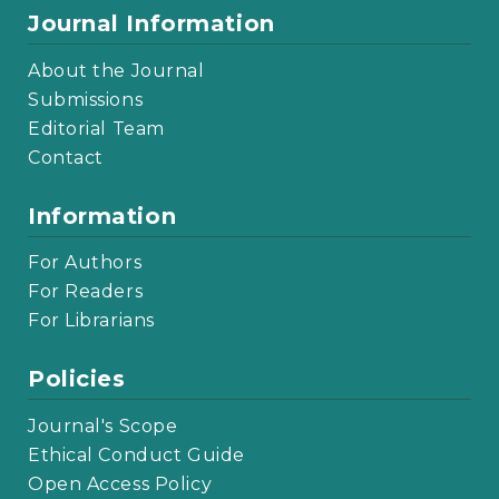
Journal Information
About the Journal
Submissions
Editorial Team
Contact
Information
For Authors
For Readers
For Librarians
Policies
Journal's Scope
Ethical Conduct Guide
Open Access Policy