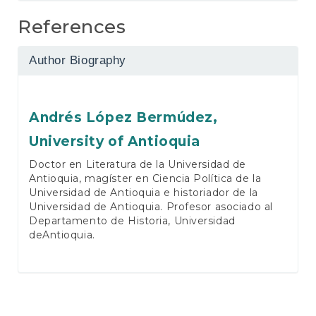
References
Author Biography
Andrés López Bermúdez,
University of Antioquia
Doctor en Literatura de la Universidad de
Antioquia, magíster en Ciencia Política de la
Universidad de Antioquia e historiador de la
Universidad de Antioquia. Profesor asociado al
Departamento de Historia, Universidad
deAntioquia.