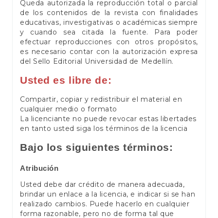
Queda autorizada la reproducción total o parcial
de los contenidos de la revista con finalidades
educativas, investigativas o académicas siempre
y cuando sea citada la fuente. Para poder
efectuar reproducciones con otros propósitos,
es necesario contar con la autorización expresa
del Sello Editorial Universidad de Medellín.
Usted es libre de:
Compartir, copiar y redistribuir el material en
cualquier medio o formato
La licenciante no puede revocar estas libertades
en tanto usted siga los términos de la licencia
Bajo los siguientes términos:
Atribución
Usted debe dar crédito de manera adecuada,
brindar un enlace a la licencia, e indicar si se han
realizado cambios. Puede hacerlo en cualquier
forma razonable, pero no de forma tal que