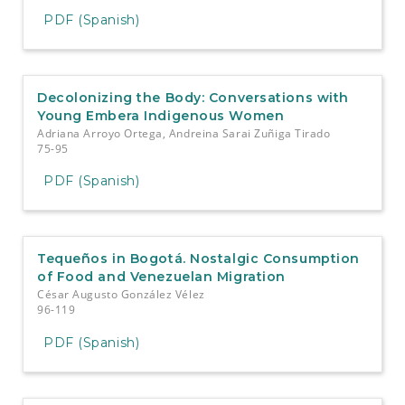
PDF (Spanish)
Decolonizing the Body: Conversations with
Young Embera Indigenous Women
Adriana Arroyo Ortega, Andreina Sarai Zuñiga Tirado
75-95
PDF (Spanish)
Tequeños in Bogotá. Nostalgic Consumption
of Food and Venezuelan Migration
César Augusto González Vélez
96-119
PDF (Spanish)