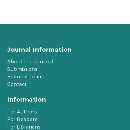
Journal Information
About the Journal
Submissions
Editorial Team
Contact
Information
For Authors
For Readers
For Librarians