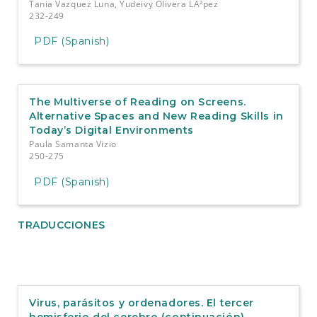
Tania Vazquez Luna, Yudeivy Olivera LÃ²pez
232-249
PDF (Spanish)
The Multiverse of Reading on Screens.
Alternative Spaces and New Reading Skills in
Today’s Digital Environments
Paula Samanta Vizio
250-275
PDF (Spanish)
TRADUCCIONES
Virus, parásitos y ordenadores. El tercer