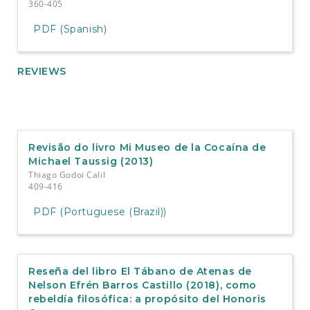
360-405
PDF (Spanish)
REVIEWS
Revisão do livro Mi Museo de la Cocaína de
Michael Taussig (2013)
Thiago Godoi Calil
409-416
PDF (Portuguese (Brazil))
Reseña del libro El Tábano de Atenas de
Nelson Efrén Barros Castillo (2018), como
rebeldía filosófica: a propósito del Honoris