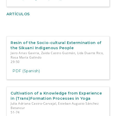
ARTÍCULOS
Resin of the Socio-cultural Extermination of
the Sikuani Indigenous People
Jairo Arias Gaviria, Zaida Castro Guzmán, Lida Duarte Rico,
Rosa María Galindo
29-50
PDF (Spanish)
Cultivation of a Knowledge from Experience
in (Trans)Formation Processes in Yoga
Julia Adriana Castro-Carvajal, Esteban Augusto Sánchez
Betancur
51-74