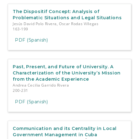
The Dispositif Concept: Analysis of
Problematic Situations and Legal Situations
Jesús David Polo Rivera, Oscar Rodas Villegas
163-199
PDF (Spanish)
Past, Present, and Future of University. A
Characterization of the University’s Mission
from the Academic Experience
Andrea Cecilia Garrido Rivera
200-231
PDF (Spanish)
Communication and its Centrality in Local
Government Management in Cuba