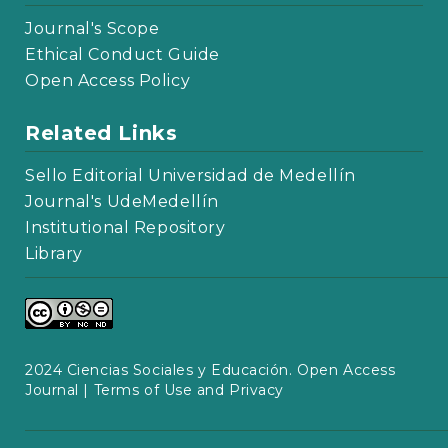
Journal's Scope
Ethical Conduct Guide
Open Access Policy
Related Links
Sello Editorial Universidad de Medellín
Journal's UdeMedellín
Institutional Repository
Library
2024 Ciencias Sociales y Educación. Open Access
Journal |
Terms of Use and Privacy