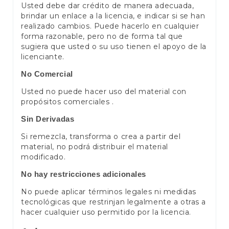
Usted debe dar crédito de manera adecuada,
brindar un enlace a la licencia, e indicar si se han
realizado cambios. Puede hacerlo en cualquier
forma razonable, pero no de forma tal que
sugiera que usted o su uso tienen el apoyo de la
licenciante.
No Comercial
Usted no puede hacer uso del material con
propósitos comerciales .
Sin Derivadas
Si remezcla, transforma o crea a partir del
material, no podrá distribuir el material
modificado.
No hay restricciones adicionales
No puede aplicar términos legales ni medidas
tecnológicas que restrinjan legalmente a otras a
hacer cualquier uso permitido por la licencia.