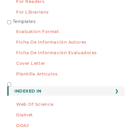
For Readers
For Librarians
Templates
TEMPLATES
Evaluation Format
Ficha De Información Autores
Ficha De Información Evaluadores
Cover Letter
Plantilla Artículos.
INDEXED
INDEXED IN
Web Of Science
Dialnet
DOAJ