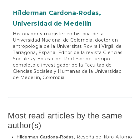
Hilderman Cardona-Rodas,
Universidad de Medellín
Historiador y magister en historia de la
Universidad Nacional de Colombia, doctor en
antropologia de la Universitat Rovira i Virgili de
Tarragona, Espana. Editor de la revista Ciencias
Sociales y Educacion. Profesor de tiempo
completo e investigador de la Facultad de
Ciencias Sociales y Humanas de la Universidad
de Medellin, Colombia.
Most read articles by the same
author(s)
Reseña del libro A lomo
Hilderman Cardona-Rodas,