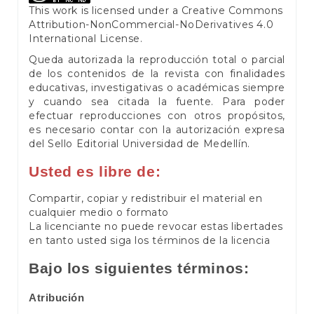
This work is licensed under a
Creative Commons
Attribution-NonCommercial-NoDerivatives 4.0
International License
.
Queda autorizada la reproducción total o parcial
de los contenidos de la revista con finalidades
educativas, investigativas o académicas siempre
y cuando sea citada la fuente. Para poder
efectuar reproducciones con otros propósitos,
es necesario contar con la autorización expresa
del Sello Editorial Universidad de Medellín.
Usted es libre de:
Compartir, copiar y redistribuir el material en
cualquier medio o formato
La licenciante no puede revocar estas libertades
en tanto usted siga los términos de la licencia
Bajo los siguientes términos:
Atribución