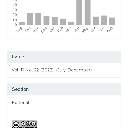
Issue
Vol. 11 No. 22 (2022): (July-December)
Section
Editorial