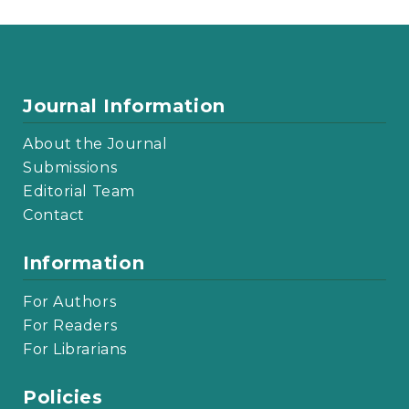
Journal Information
About the Journal
Submissions
Editorial Team
Contact
Information
For Authors
For Readers
For Librarians
Policies