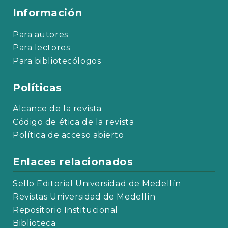
Información
Para autores
Para lectores
Para bibliotecólogos
Políticas
Alcance de la revista
Código de ética de la revista
Política de acceso abierto
Enlaces relacionados
Sello Editorial Universidad de Medellín
Revistas Universidad de Medellín
Repositorio Institucional
Biblioteca