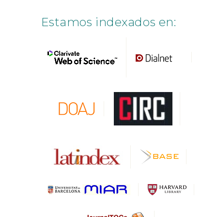
Estamos indexados en: