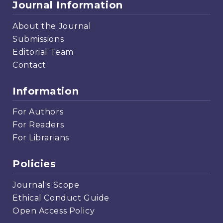
Journal Information
About the Journal
Submissions
Editorial Team
Contact
Information
For Authors
For Readers
For Librarians
Policies
Journal's Scope
Ethical Conduct Guide
Open Access Policy