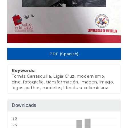
PDF (Spanish)
Keywords:
Tomás Carrasquilla, Ligia Cruz, modernismo,
cine, fotografía, transformación, imagen, imago,
logos, pathos, modelos, literatura colombiana
Downloads