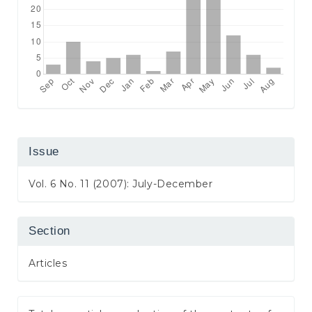
Issue
Vol. 6 No. 11 (2007): July-December
Section
Articles