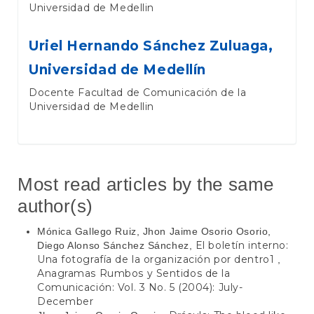
Universidad de Medellin
Uriel Hernando Sánchez Zuluaga,
Universidad de Medellín
Docente Facultad de Comunicación de la
Universidad de Medellin
Most read articles by the same
author(s)
Mónica Gallego Ruiz, Jhon Jaime Osorio Osorio,
El boletín interno:
Diego Alonso Sánchez Sánchez,
Una fotografía de la organización por dentro1
,
Anagramas Rumbos y Sentidos de la
Comunicación: Vol. 3 No. 5 (2004): July-
December