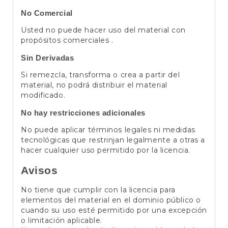
No Comercial
Usted no puede hacer uso del material con
propósitos comerciales .
Sin Derivadas
Si remezcla, transforma o crea a partir del
material, no podrá distribuir el material
modificado.
No hay restricciones adicionales
No puede aplicar términos legales ni medidas
tecnológicas que restrinjan legalmente a otras a
hacer cualquier uso permitido por la licencia.
Avisos
No tiene que cumplir con la licencia para
elementos del material en el dominio público o
cuando su uso esté permitido por una excepción
o limitación aplicable.