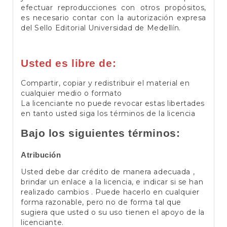
efectuar reproducciones con otros propósitos,
es necesario contar con la autorización expresa
del Sello Editorial Universidad de Medellín.
Usted es libre de:
Compartir, copiar y redistribuir el material en
cualquier medio o formato
La licenciante no puede revocar estas libertades
en tanto usted siga los términos de la licencia
Bajo los siguientes términos:
Atribución
Usted debe dar crédito de manera adecuada ,
brindar un enlace a la licencia, e indicar si se han
realizado cambios . Puede hacerlo en cualquier
forma razonable, pero no de forma tal que
sugiera que usted o su uso tienen el apoyo de la
licenciante.