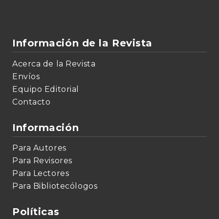
Información de la Revista
Acerca de la Revista
Envíos
Equipo Editorial
Contacto
Información
Para Autores
Para Revisores
Para Lectores
Para Bibliotecólogos
Políticas