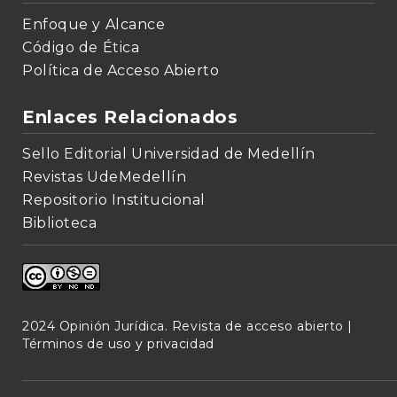
Enfoque y Alcance
Código de Ética
Política de Acceso Abierto
Enlaces Relacionados
Sello Editorial Universidad de Medellín
Revistas UdeMedellín
Repositorio Institucional
Biblioteca
2024 Opinión Jurídica. Revista de acceso abierto |
Términos de uso y privacidad