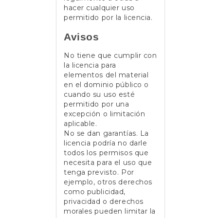
hacer cualquier uso
permitido por la licencia.
Avisos
No tiene que cumplir con
la licencia para
elementos del material
en el dominio público o
cuando su uso esté
permitido por una
excepción o limitación
aplicable.
No se dan garantías. La
licencia podría no darle
todos los permisos que
necesita para el uso que
tenga previsto. Por
ejemplo, otros derechos
como publicidad,
privacidad o derechos
morales pueden limitar la