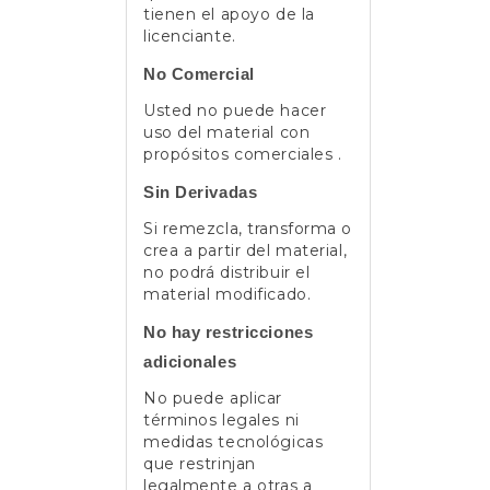
tienen el apoyo de la
licenciante.
No Comercial
Usted no puede hacer
uso del material con
propósitos comerciales .
Sin Derivadas
Si remezcla, transforma o
crea a partir del material,
no podrá distribuir el
material modificado.
No hay restricciones
adicionales
No puede aplicar
términos legales ni
medidas tecnológicas
que restrinjan
legalmente a otras a