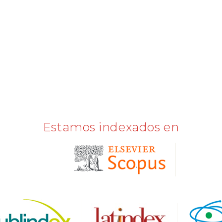
Estamos indexados en