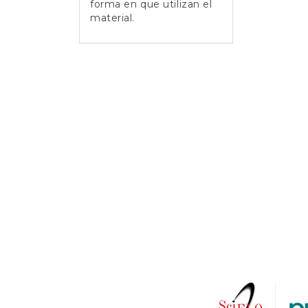
forma en que utilizan el
material.