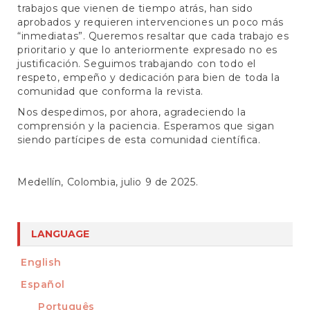
trabajos que vienen de tiempo atrás, han sido
aprobados y requieren intervenciones un poco más
“inmediatas”. Queremos resaltar que cada trabajo es
prioritario y que lo anteriormente expresado no es
justificación. Seguimos trabajando con todo el
respeto, empeño y dedicación para bien de toda la
comunidad que conforma la revista.
Nos despedimos, por ahora, agradeciendo la
comprensión y la paciencia. Esperamos que sigan
siendo partícipes de esta comunidad científica.
Medellín, Colombia, julio 9 de 2025.
LANGUAGE
English
Español
Português