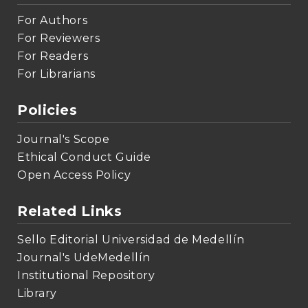
For Authors
For Reviewers
For Readers
For Librarians
Policies
Journal's Scope
Ethical Conduct Guide
Open Access Policy
Related Links
Sello Editorial Universidad de Medellín
Journal's UdeMedellín
Institutional Repository
Library