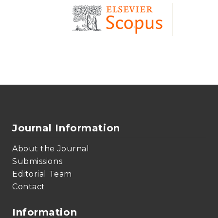
Journal Information
About the Journal
Submissions
Editorial Team
Contact
Information