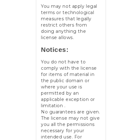
You may not apply legal
terms or technological
measures that legally
restrict others from
doing anything the
license allows.
Notices:
You do not have to
comply with the license
for items of material in
the public domain or
where your use is
permitted by an
applicable exception or
limitation .
No guarantees are given.
The license may not give
you all the permissions
necessary for your
intended use. For