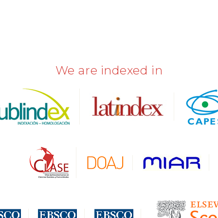
We are indexed in