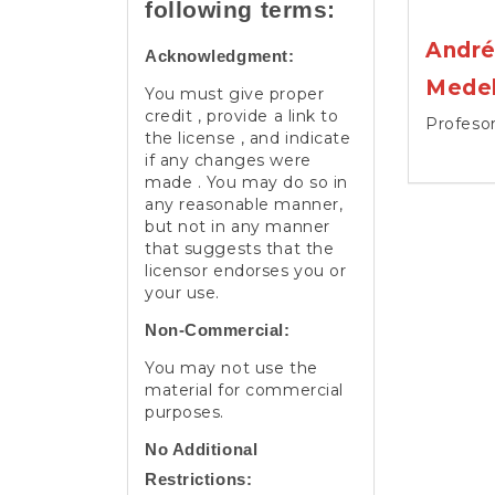
following terms:
André
Acknowledgment:
Medel
You must give proper
credit , provide a link to
Profesor
the license , and indicate
if any changes were
made . You may do so in
any reasonable manner,
but not in any manner
that suggests that the
licensor endorses you or
your use.
Non-Commercial:
You may not use the
material for commercial
purposes.
No Additional
Restrictions: