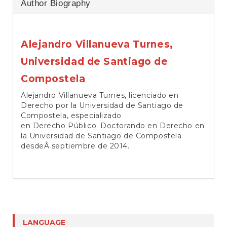
Author Biography
Alejandro Villanueva Turnes,
Universidad de Santiago de
Compostela
Alejandro Villanueva Turnes, licenciado en
Derecho por la Universidad de Santiago de
Compostela, especializado
en Derecho Público. Doctorando en Derecho en
la Universidad de Santiago de Compostela
desdeÂ septiembre de 2014.
LANGUAGE