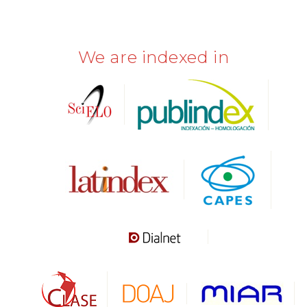
We are indexed in