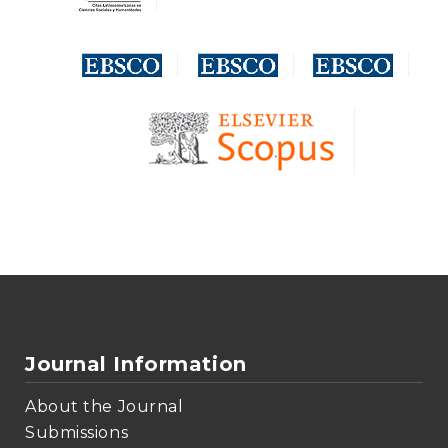
Journal Information
About the Journal
Submissions