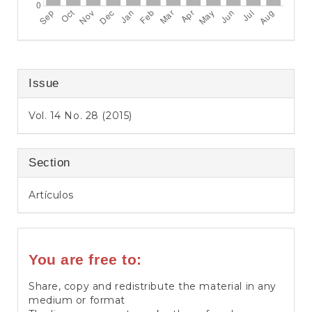
Issue
Vol. 14 No. 28 (2015)
Section
Artículos
You are free to:
Share, copy and redistribute the material in any
medium or format