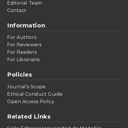
Editorial Team
Contact
Information
For Authors
For Reviewers
For Readers
For Librarians
Policies
Journal's Scope
Ethical Conduct Guide
Open Access Policy
Related Links