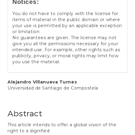
Notices:
You do not have to comply with the license for
items of material in the public domain or where
your use is permitted by an applicable exception
or limitation .
No guarantees are given. The license may not
give you all the permissions necessary for your
intended use. For example, other rights such as
publicity, privacy, or moral rights may limit how
you use the material.
Main
Alejandro Villanueva Turnes
Universidad de Santiago de Compostela
Article
Content
Abstract
This article intends to offer a global vision of the
right to a dignified