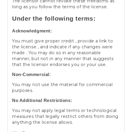
The licensor cannot revoke these freedoms as
long as you follow the terms of the license.
Under the following terms:
Acknowledgment:
You must give proper credit , provide a link to
the license , and indicate if any changes were
made . You may do so in any reasonable
manner, but not in any manner that suggests
that the licensor endorses you or your use.
Non-Commercial:
You may not use the material for commercial
purposes.
No Additional Restrictions:
You may not apply legal terms or technological
measures that legally restrict others from doing
anything the license allows.